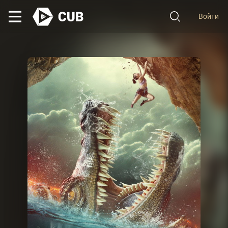
Войти