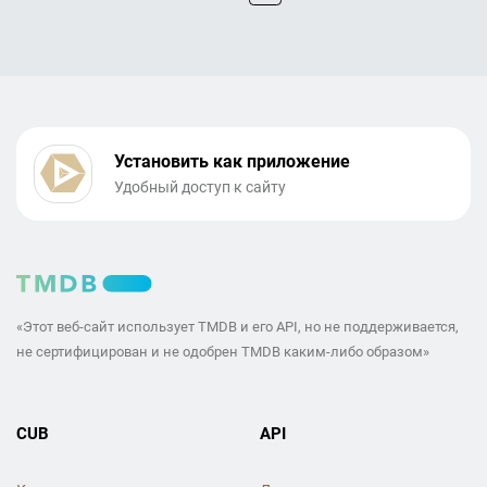
Установить как приложение
Удобный доступ к сайту
«Этот веб-сайт использует TMDB и его API, но не поддерживается,
не сертифицирован и не одобрен TMDB каким-либо образом»
CUB
API