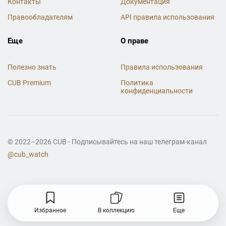
Контакты
Документация
Правообладателям
API правила использования
Еще
О праве
Полезно знать
Правила использования
CUB Premium
Политика
конфиденциальности
© 2022–2026 CUB - Подписывайтесь на наш телеграм-канал
@cub_watch
Избранное
В коллекцию
Еще