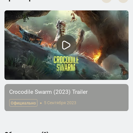
Crocodile Swarm (2023) Trailer
Официально
5 Сентября 2023