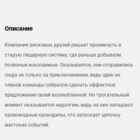
Описание
Компания рисковых друзей решает проникнуть в
старую пещерную систему, где раньше добывали
полезные ископаемые. Оказывается, они отправились
сюда не только за приключениями, ведь один из
членов команды собрался сделать эффектное
предложение своей возлюбленной. Но трогательный
момент оказывается недолгим, ведь на них нападают
кровожадные крокодилы, что запускает цепочку
жестоких событий.