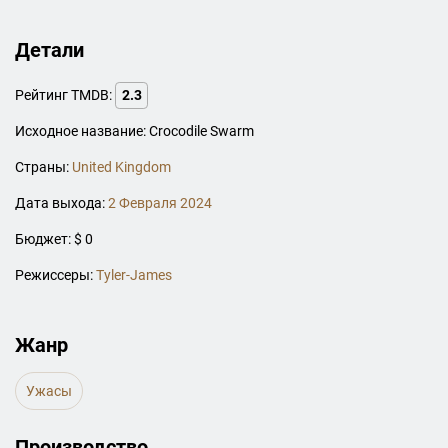
Детали
Рейтинг TMDB:
2.3
Исходное название: Crocodile Swarm
Страны:
United Kingdom
Дата выхода:
2 Февраля 2024
Бюджет: $ 0
Режиссеры:
Tyler-James
Жанр
Ужасы
Производство