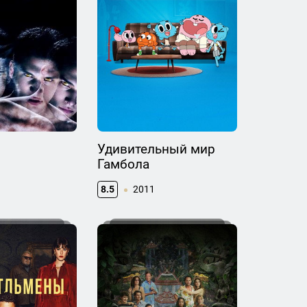
Удивительный мир
Гамбола
8.5
2011