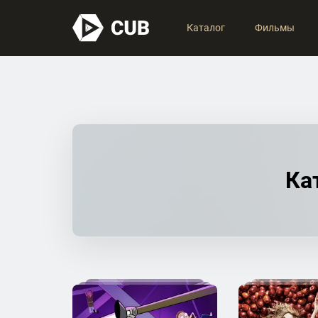
Каталог
Фильмы
Ка