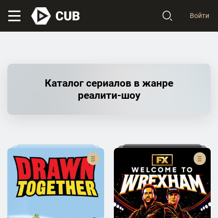
Войти
Каталог сериалов в жанре
реалити-шоу