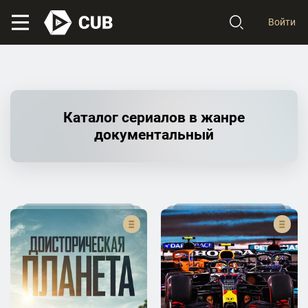
Войти
Каталог сериалов в жанре
документальный