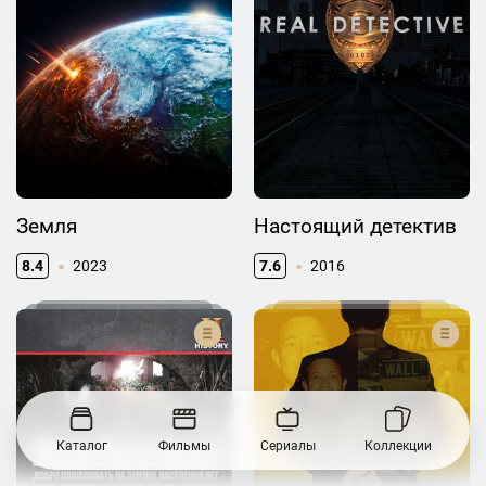
Земля
Настоящий детектив
8.4
2023
7.6
2016
Каталог
Фильмы
Сериалы
Коллекции