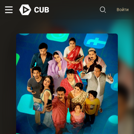
Войти