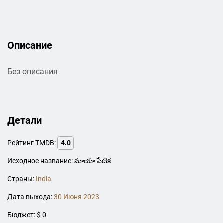
Описание
Без описания
Детали
Рейтинг TMDB:
4.0
Исходное название: మాయా పేటిక
Страны:
India
Дата выхода:
30 Июня 2023
Бюджет: $ 0