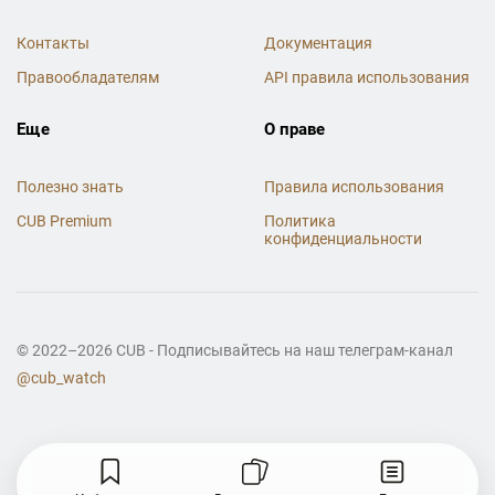
Контакты
Документация
Правообладателям
API правила использования
Еще
О праве
Полезно знать
Правила использования
CUB Premium
Политика
конфиденциальности
© 2022–2026 CUB - Подписывайтесь на наш телеграм-канал
@cub_watch