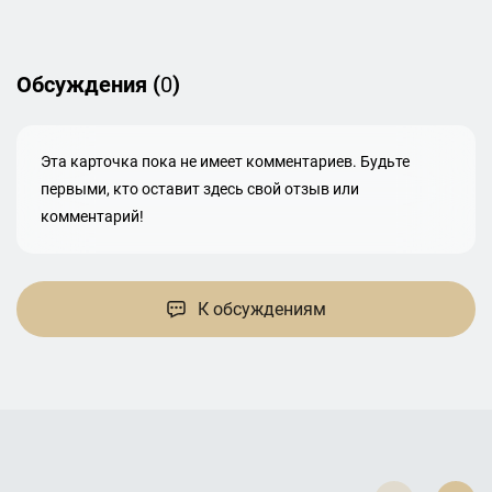
Обсуждения (
0
)
Эта карточка пока не имеет комментариев. Будьте
первыми, кто оставит здесь свой отзыв или
комментарий!
К обсуждениям