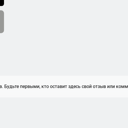
. Будьте первыми, кто оставит здесь свой отзыв или комм