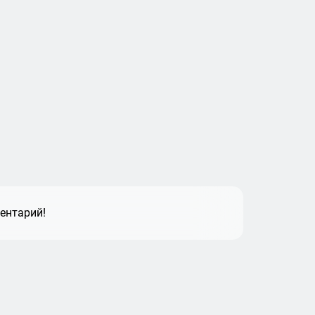
ентарий!