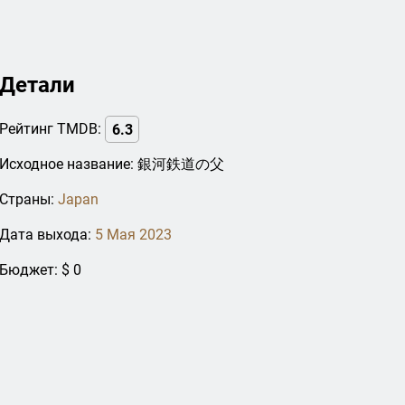
Детали
Рейтинг TMDB:
6.3
Исходное название: 銀河鉄道の父
Страны:
Japan
Дата выхода:
5 Мая 2023
Бюджет: $ 0