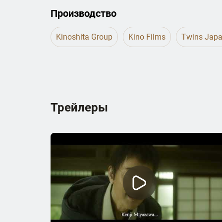
Производство
Kinoshita Group
Kino Films
Twins Jap
Трейлеры