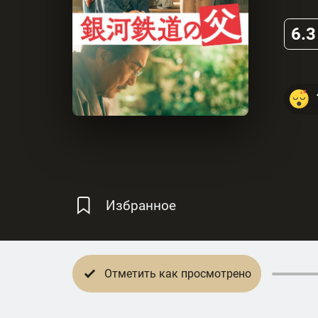
6.3
Избранное
Отметить как просмотрено