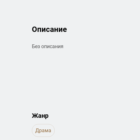
Описание
Без описания
Жанр
Драма