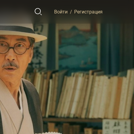
Войти
/
Регистрация