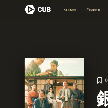
Каталог
Фильмы
В