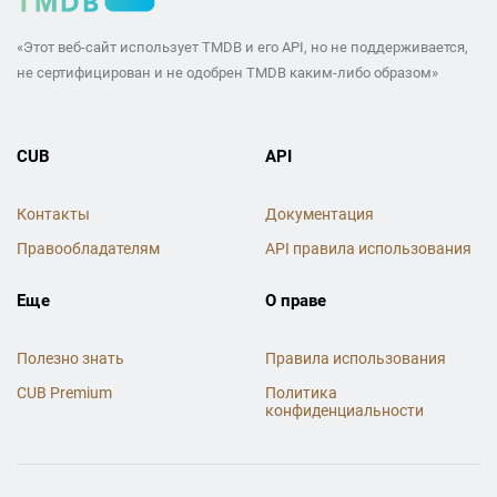
«Этот веб-сайт использует TMDB и его API, но не поддерживается,
не сертифицирован и не одобрен TMDB каким-либо образом»
CUB
API
Контакты
Документация
Правообладателям
API правила использования
Еще
О праве
Полезно знать
Правила использования
CUB Premium
Политика
конфиденциальности