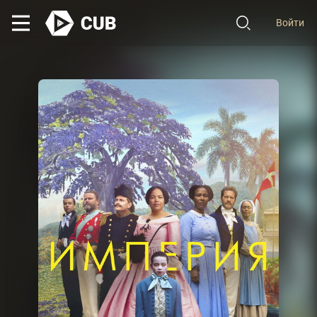
Войти