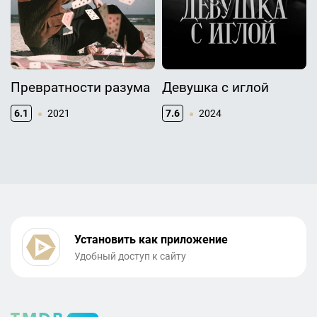
Превратности разума
Девушка с иглой
6.1
2021
7.6
2024
Установить как приложение
Удобный доступ к сайту