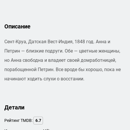
Описание
Сент-Круа, Датская Вест-Индия, 1848 год. Анна и
Петрин — близкие подруги. Обе — цветные женщины,
но Анна свободна и владеет своей домработницей,
порабощенной Петрин. Все вроде бы хорошо, пока не
начинают ходить слухи о восстании.
Детали
Рейтинг TMDB:
6.7