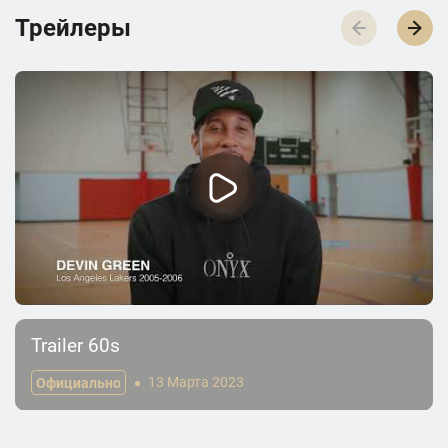
Трейлеры
Trailer 60s
Официально
13 Марта 2023