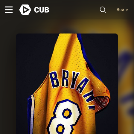
Войти