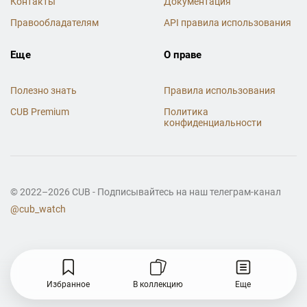
Контакты
Документация
Правообладателям
API правила использования
Еще
О праве
Полезно знать
Правила использования
CUB Premium
Политика
конфиденциальности
© 2022–2026 CUB - Подписывайтесь на наш телеграм-канал
@cub_watch
Избранное
В коллекцию
Еще