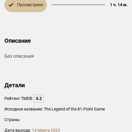
Просмотрено
1 ч. 14 м.
Описание
Без описания
Детали
Рейтинг TMDB:
6.2
Исходное название: The Legend of the 81-Point Game
Страны:
Дата выхода:
14 Марта 2023