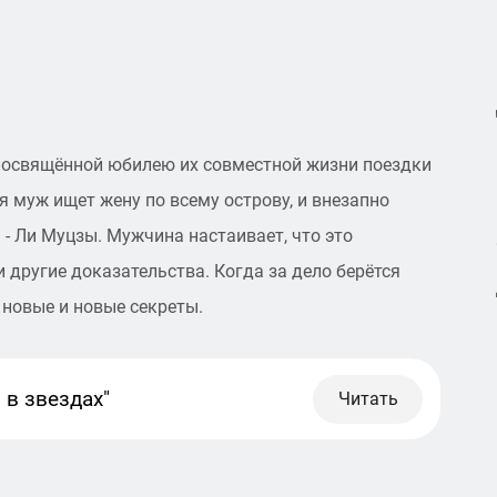
посвящённой юбилею их совместной жизни поездки
я муж ищет жену по всему острову, и внезапно
- Ли Муцзы. Мужчина настаивает, что это
 другие доказательства. Когда за дело берётся
 новые и новые секреты.
 в звездах"
Читать