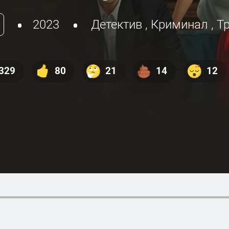
2023
Детектив
,
Криминал
,
Т
329
80
21
14
12