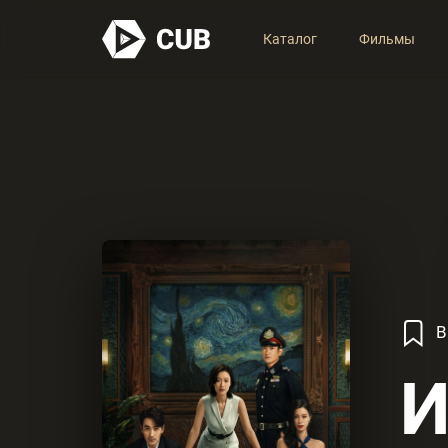
Каталог
Фильмы
В
И