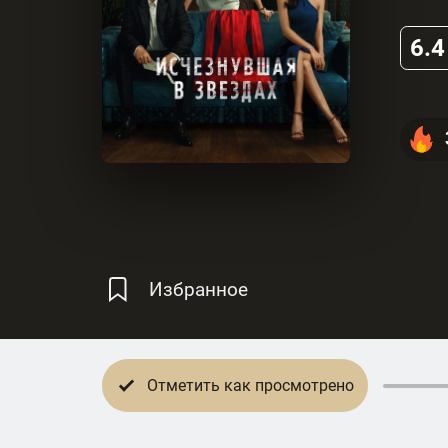
6.4
Избранное
Отметить как просмотрено