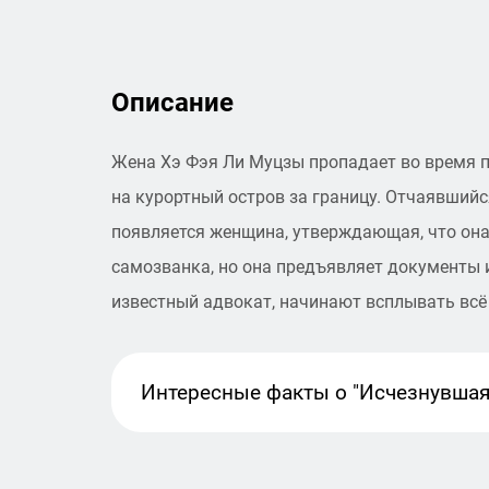
Описание
Жена Хэ Фэя Ли Муцзы пропадает во время 
на курортный остров за границу. Отчаявшийс
появляется женщина, утверждающая, что она 
самозванка, но она предъявляет документы и
известный адвокат, начинают всплывать всё
Интересные факты
о "Исчезнувшая