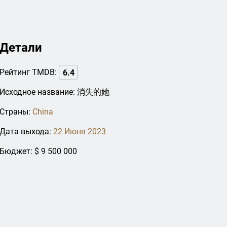
Детали
Рейтинг TMDB:
6.4
Исходное название: 消失的她
Страны:
China
Дата выхода:
22 Июня 2023
Бюджет: $ 9 500 000