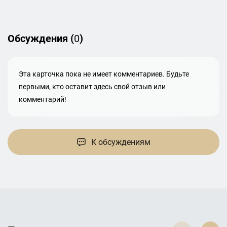
Обсуждения (
0
)
Эта карточка пока не имеет комментариев. Будьте
первыми, кто оставит здесь свой отзыв или
комментарий!
К обсуждениям