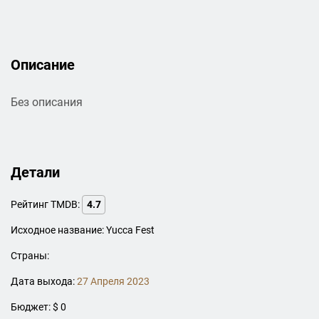
Описание
Без описания
Детали
Рейтинг TMDB:
4.7
Исходное название: Yucca Fest
Страны:
Дата выхода:
27 Апреля 2023
Бюджет: $ 0