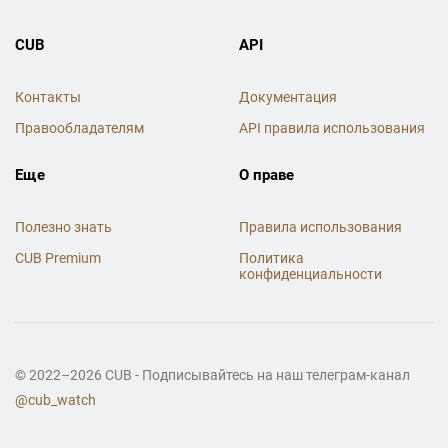
CUB
API
Контакты
Документация
Правообладателям
API правила использования
Еще
О праве
Полезно знать
Правила использования
CUB Premium
Политика
конфиденциальности
© 2022–2026 CUB - Подписывайтесь на наш телеграм-канал
@cub_watch