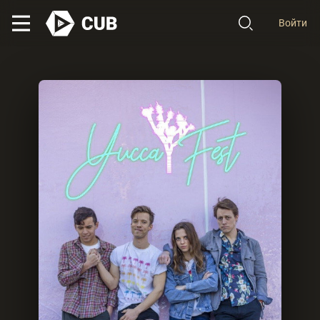
Войти