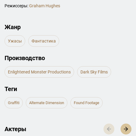
Режиссеры:
Graham Hughes
Жанр
Ужасы
Фантастика
Производство
Enlightened Monster Productions
Dark Sky Films
Теги
Graffiti
Alternate Dimension
Found Footage
Актеры