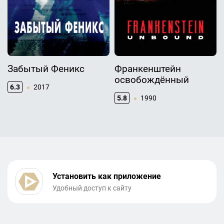
Забытый Феникс
Франкенштейн
освобождённый
6.3
2017
5.8
1990
Установить как приложение
Удобный доступ к сайту