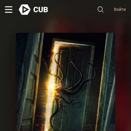
Войти