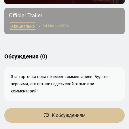
Official Trailer
Официально
24 Июля 2024
Обсуждения (
0
)
Эта карточка пока не имеет комментариев. Будьте
первыми, кто оставит здесь свой отзыв или
комментарий!
К обсуждениям