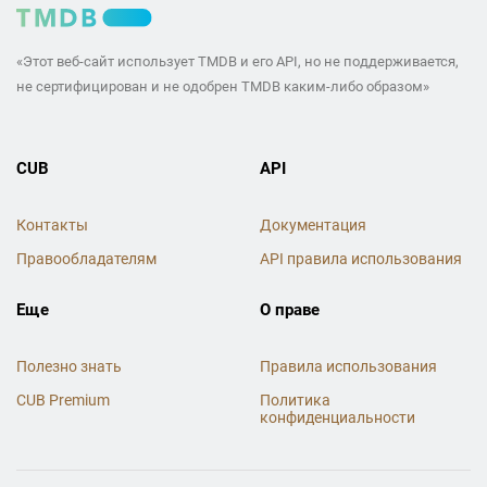
«Этот веб-сайт использует TMDB и его API, но не поддерживается,
не сертифицирован и не одобрен TMDB каким-либо образом»
CUB
API
Контакты
Документация
Правообладателям
API правила использования
Еще
О праве
Полезно знать
Правила использования
CUB Premium
Политика
конфиденциальности