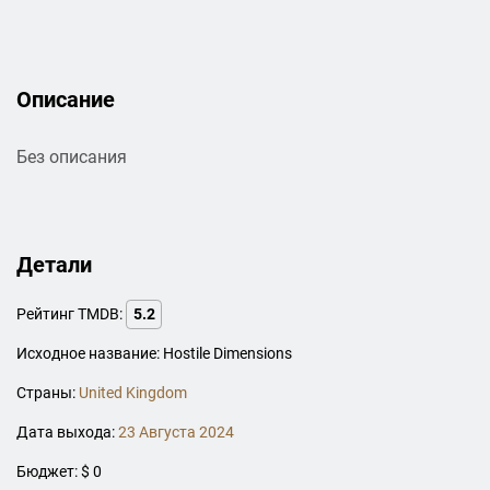
Описание
Без описания
Детали
Рейтинг TMDB:
5.2
Исходное название: Hostile Dimensions
Страны:
United Kingdom
Дата выхода:
23 Августа 2024
Бюджет: $ 0