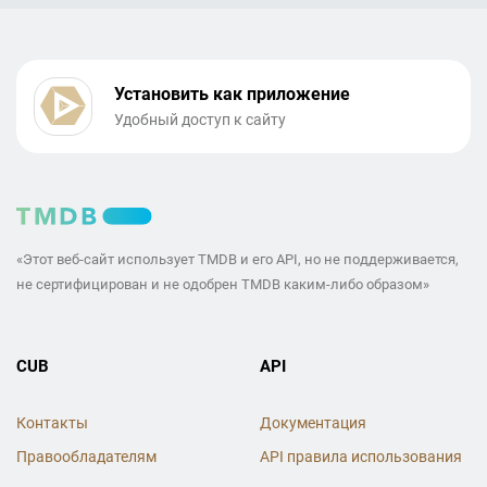
Установить как приложение
Удобный доступ к сайту
«Этот веб-сайт использует TMDB и его API, но не поддерживается,
не сертифицирован и не одобрен TMDB каким-либо образом»
CUB
API
Контакты
Документация
Правообладателям
API правила использования