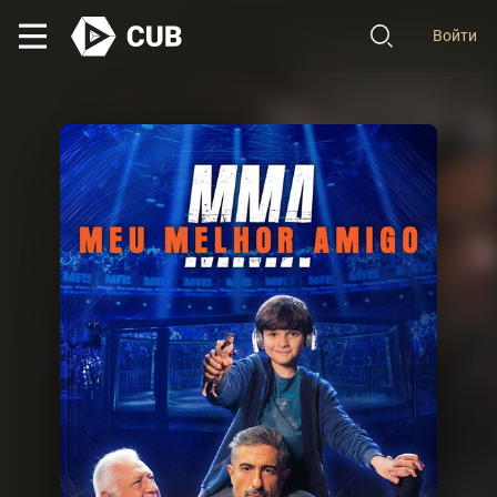
Войти