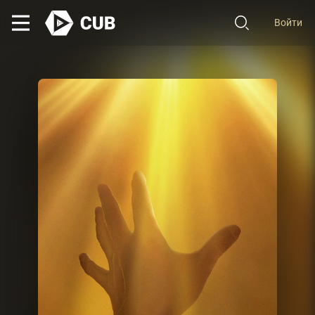
Войти