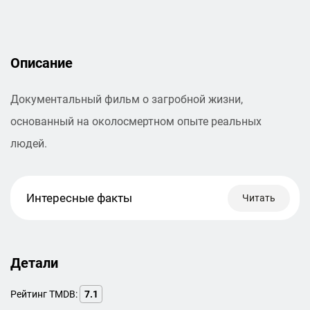
Описание
Документальный фильм о загробной жизни,
основанный на околосмертном опыте реальных
людей.
Интересные факты
Читать
Детали
Рейтинг TMDB:
7.1