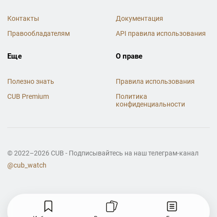
Контакты
Документация
Правообладателям
API правила использования
Еще
О праве
Полезно знать
Правила использования
CUB Premium
Политика
конфиденциальности
© 2022–2026 CUB - Подписывайтесь на наш телеграм-канал
@cub_watch