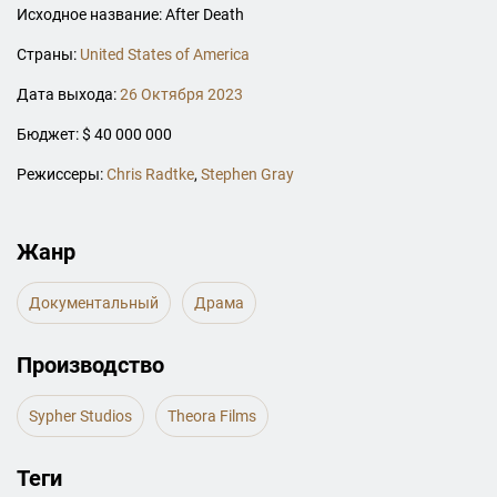
Исходное название: After Death
Страны:
United States of America
Дата выхода:
26 Октября 2023
Бюджет: $ 40 000 000
Режиссеры:
Chris Radtke
,
Stephen Gray
Жанр
Документальный
Драма
Производство
Sypher Studios
Theora Films
Теги