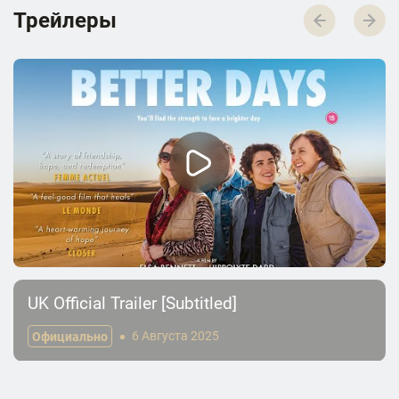
Трейлеры
UK Official Trailer [Subtitled]
Официально
6 Августа 2025