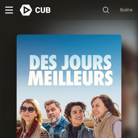
Войти