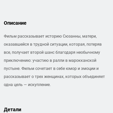
Описание
Фильм рассказывает историю Сюзанны, матери,
оказавшейся в трудной ситуации, которая, потеряв
все, получает второй шанс благодаря необычному
приключению: участию в ралли в марокканской
пустыне. Фильм сочетает в себе юмор и эмоции и
рассказывает о трех женщинах, которых объединяет
одна цель — искупление.
Детали