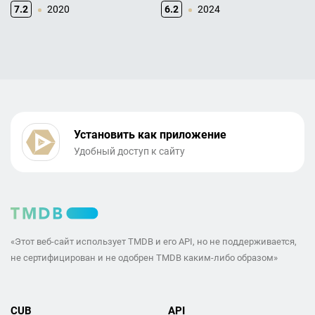
7.2
2020
6.2
2024
Установить как приложение
Удобный доступ к сайту
«Этот веб-сайт использует TMDB и его API, но не поддерживается,
не сертифицирован и не одобрен TMDB каким-либо образом»
CUB
API