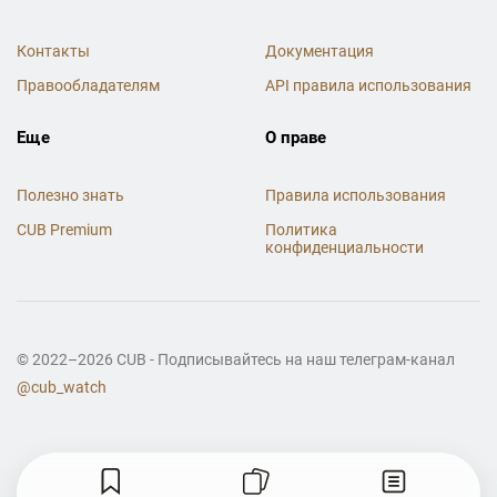
Контакты
Документация
Правообладателям
API правила использования
Еще
О праве
Полезно знать
Правила использования
CUB Premium
Политика
конфиденциальности
© 2022–2026 CUB - Подписывайтесь на наш телеграм-канал
@cub_watch