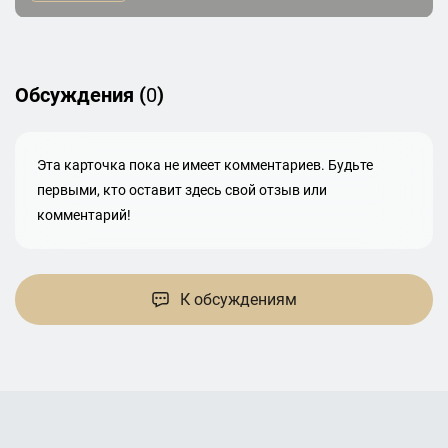
Обсуждения (
0
)
Эта карточка пока не имеет комментариев. Будьте
первыми, кто оставит здесь свой отзыв или
комментарий!
К обсуждениям