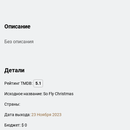
Описание
Без описания
Детали
Рейтинг TMDB:
5.1
Исходное название: So Fly Christmas
Страны:
Дата выхода:
23 Ноября 2023
Бюджет: $ 0