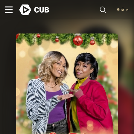
Войти