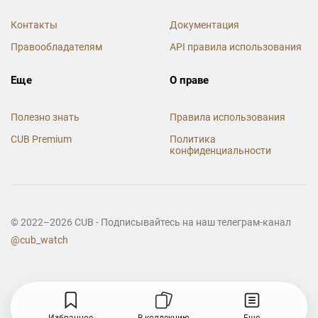
Контакты
Документация
Правообладателям
API правила использования
Еще
О праве
Полезно знать
Правила использования
CUB Premium
Политика
конфиденциальности
© 2022–2026 CUB - Подписывайтесь на наш телеграм-канал
@cub_watch