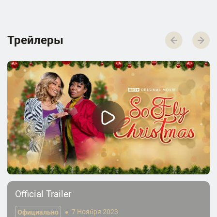
Трейлеры
Official Trailer
Официально
7 Ноября 2023