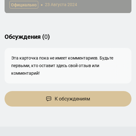
Официально
23 Августа 2024
Обсуждения (
0
)
Эта карточка пока не имеет комментариев. Будьте
первыми, кто оставит здесь свой отзыв или
комментарий!
К обсуждениям