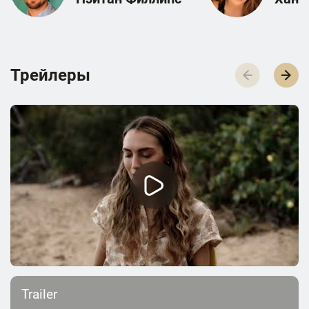
Трейлеры
Trailer