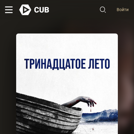
Войти