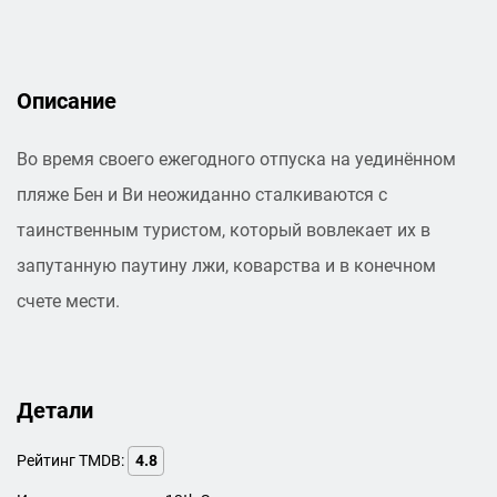
Описание
Во время своего ежегодного отпуска на уединённом
пляже Бен и Ви неожиданно сталкиваются с
таинственным туристом, который вовлекает их в
запутанную паутину лжи, коварства и в конечном
счете мести.
Детали
Рейтинг TMDB:
4.8