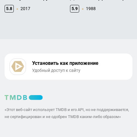
5.8
2017
5.9
1988
Установить как приложение
Удобный доступ к сайту
«Этот веб-сайт использует TMDB и его API, но не поддерживается,
не сертифицирован и не одобрен TMDB каким-либо образом»