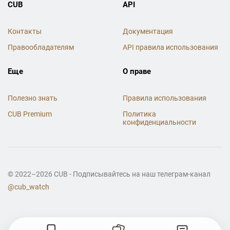
CUB
API
Контакты
Документация
Правообладателям
API правила использования
Еще
О праве
Полезно знать
Правила использования
CUB Premium
Политика
конфиденциальности
© 2022–2026 CUB - Подписывайтесь на наш телеграм-канал
@cub_watch