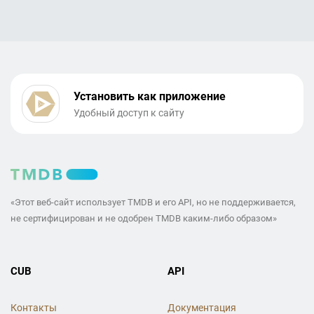
Установить как приложение
Удобный доступ к сайту
«Этот веб-сайт использует TMDB и его API, но не поддерживается,
не сертифицирован и не одобрен TMDB каким-либо образом»
CUB
API
Контакты
Документация