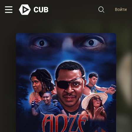
Войти