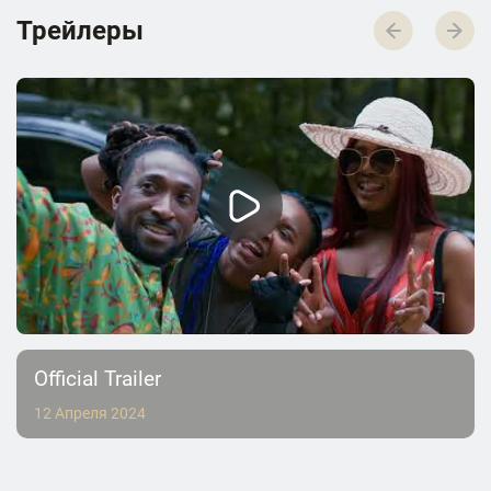
Трейлеры
Official Trailer
12 Апреля 2024