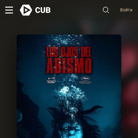
Войти