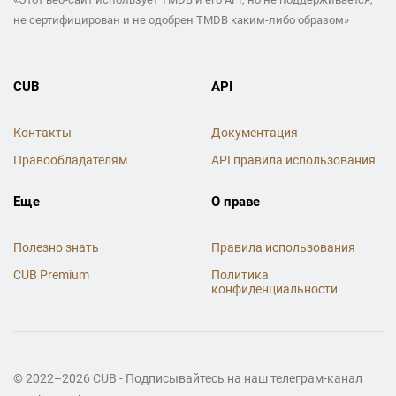
не сертифицирован и не одобрен TMDB каким-либо образом»
CUB
API
Контакты
Документация
Правообладателям
API правила использования
Еще
О праве
Полезно знать
Правила использования
CUB Premium
Политика
конфиденциальности
© 2022–2026 CUB - Подписывайтесь на наш телеграм-канал