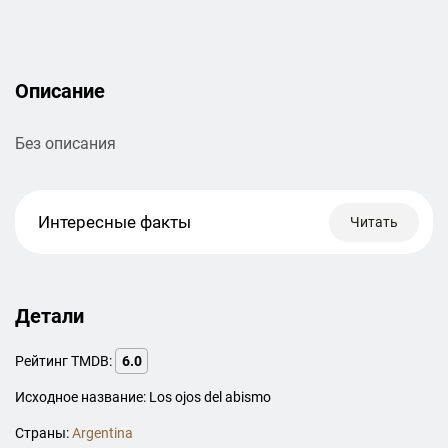
Описание
Без описания
Интересные факты
Читать
Детали
Рейтинг TMDB:
6.0
Исходное название: Los ojos del abismo
Страны:
Argentina