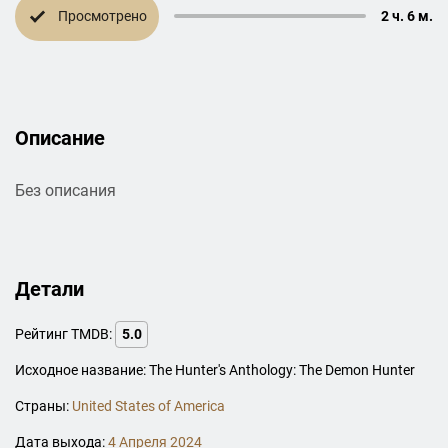
Просмотрено
2 ч. 6 м.
Описание
Без описания
Детали
Рейтинг TMDB:
5.0
Исходное название: The Hunter's Anthology: The Demon Hunter
Страны:
United States of America
Дата выхода:
4 Апреля 2024