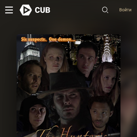
Войти