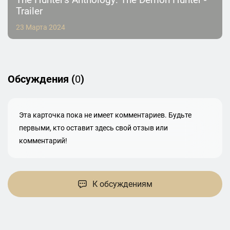
Trailer
23 Марта 2024
Обсуждения (
0
)
Эта карточка пока не имеет комментариев. Будьте
первыми, кто оставит здесь свой отзыв или
комментарий!
К обсуждениям