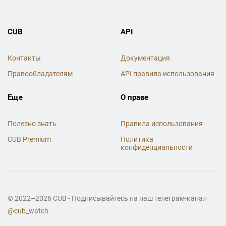
CUB
API
Контакты
Документация
Правообладателям
API правила использования
Еще
О праве
Полезно знать
Правила использования
CUB Premium
Политика
конфиденциальности
© 2022–2026 CUB - Подписывайтесь на наш телеграм-канал
@cub_watch