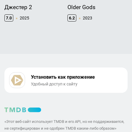
Джестер 2
Older Gods
7.0
2025
6.2
2023
Установить как приложение
Удобный доступ к сайту
«Этот веб-сайт использует TMDB и его API, но не поддерживается,
не сертифицирован и не одобрен TMDB каким-либо образом»