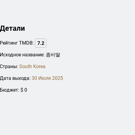
Детали
Рейтинг TMDB:
7.2
Исходное название: 좀비딸
Страны:
South Korea
Дата выхода:
30 Июля 2025
Бюджет: $ 0