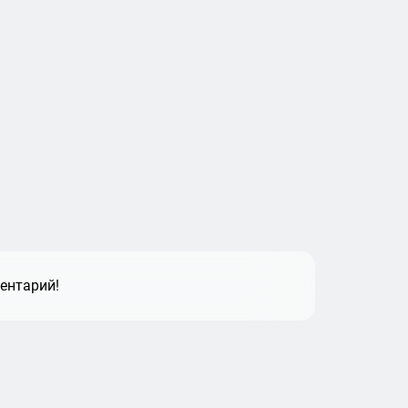
ентарий!