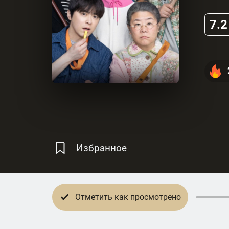
7.2
Избранное
Отметить как просмотрено