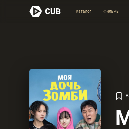
Каталог
Фильмы
В
М