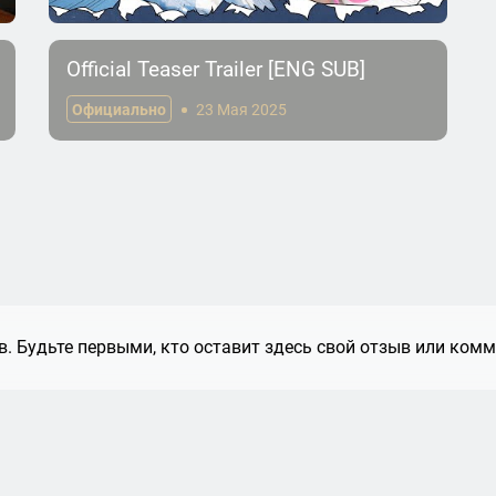
Official Teaser Trailer [ENG SUB]
Официально
23 Мая 2025
. Будьте первыми, кто оставит здесь свой отзыв или комм