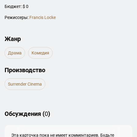
Бюджет: $ 0
Режиссеры:
Francis Locke
Жанр
Драма
Комедия
Производство
Surrender Cinema
Обсуждения (
0
)
Эта карточка пока не имеет комментариев. Будьте