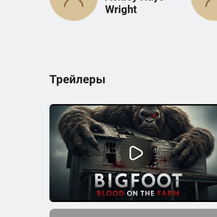
Wright
Трейлеры