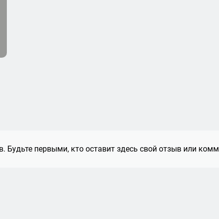
. Будьте первыми, кто оставит здесь свой отзыв или комм