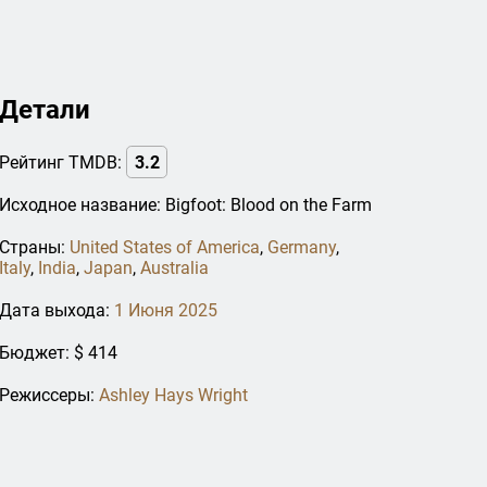
Детали
Рейтинг TMDB:
3.2
Исходное название: Bigfoot: Blood on the Farm
Страны:
United States of America
,
Germany
,
Italy
,
India
,
Japan
,
Australia
Дата выхода:
1 Июня 2025
Бюджет: $ 414
Режиссеры:
Ashley Hays Wright