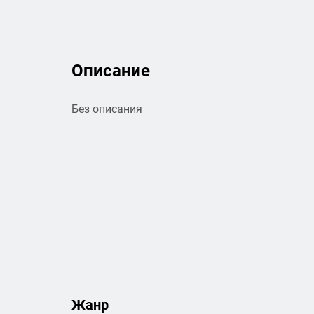
Описание
Без описания
Жанр