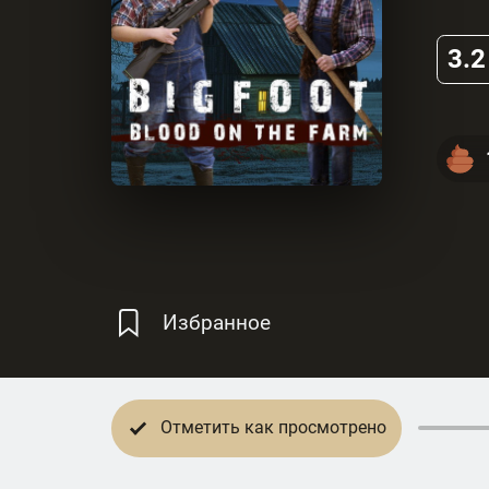
3.2
Избранное
Отметить как просмотрено