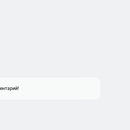
ентарий!