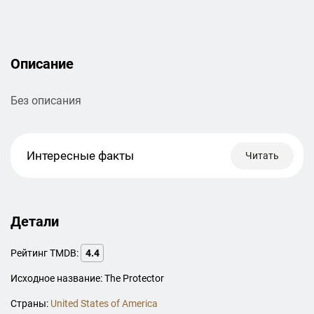
Описание
Без описания
Интересные факты
Читать
Детали
Рейтинг TMDB:
4.4
Исходное название: The Protector
Страны:
United States of America