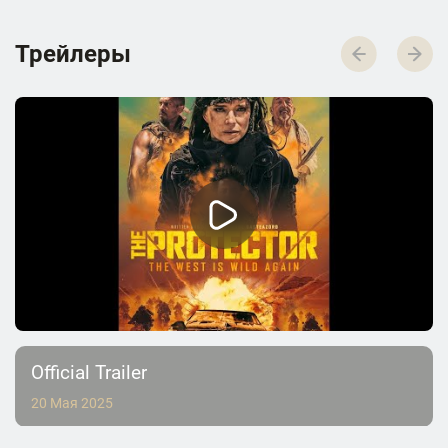
Трейлеры
Official Trailer
20 Мая 2025