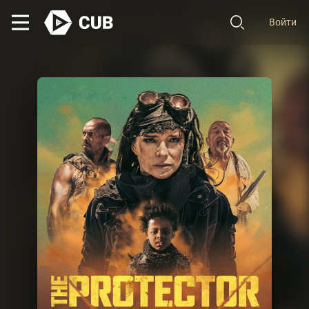
Войти