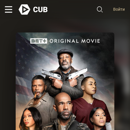
Войти