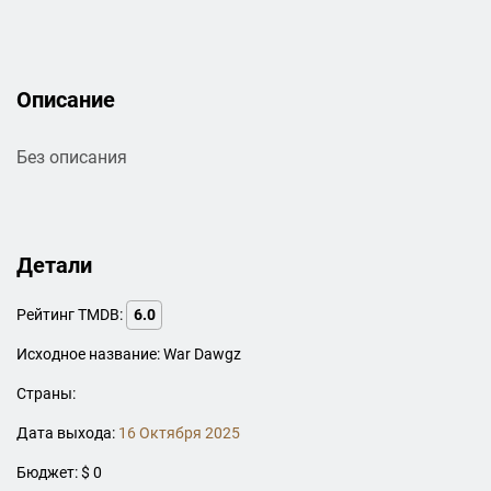
Описание
Без описания
Детали
Рейтинг TMDB:
6.0
Исходное название: War Dawgz
Страны:
Дата выхода:
16 Октября 2025
Бюджет: $ 0