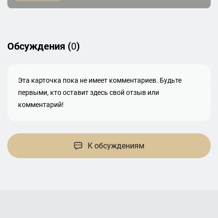
Обсуждения (
0
)
Эта карточка пока не имеет комментариев. Будьте
первыми, кто оставит здесь свой отзыв или
комментарий!
К обсуждениям