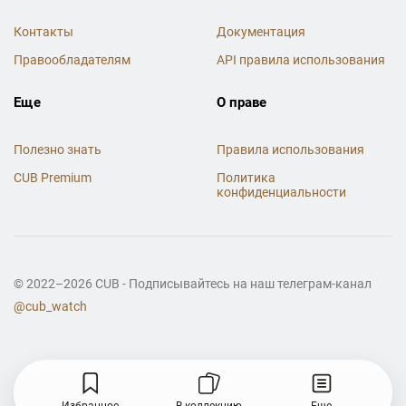
Контакты
Документация
Правообладателям
API правила использования
Еще
О праве
Полезно знать
Правила использования
CUB Premium
Политика
конфиденциальности
© 2022–2026 CUB - Подписывайтесь на наш телеграм-канал
@cub_watch