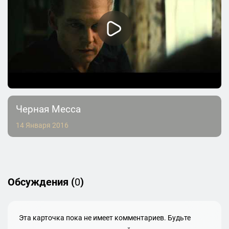
Черная Месса
14 Января 2016
Обсуждения (
0
)
Эта карточка пока не имеет комментариев. Будьте