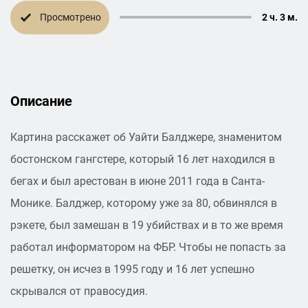
Просмотрено
2 ч. 3 м.
Описание
Картина расскажет об Уайти Балджере, знаменитом
бостонском гангстере, который 16 лет находился в
бегах и был арестован в июне 2011 года в Санта-
Монике. Балджер, которому уже за 80, обвинялся в
рэкете, был замешан в 19 убийствах и в то же время
работал информатором на ФБР. Чтобы не попасть за
решетку, он исчез в 1995 году и 16 лет успешно
скрывался от правосудия.