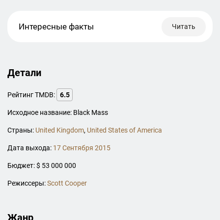
Интересные факты
Читать
Детали
Рейтинг TMDB:
6.5
Исходное название: Black Mass
Страны:
United Kingdom
,
United States of America
Дата выхода:
17 Сентября 2015
Бюджет: $ 53 000 000
Режиссеры:
Scott Cooper
Жанр