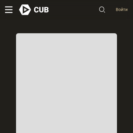
Войти