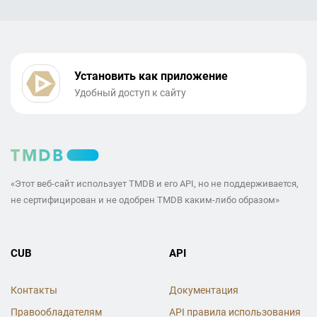
Установить как приложение
Удобный доступ к сайту
«Этот веб-сайт использует TMDB и его API, но не поддерживается,
не сертифицирован и не одобрен TMDB каким-либо образом»
CUB
API
Контакты
Документация
Правообладателям
API правила использования