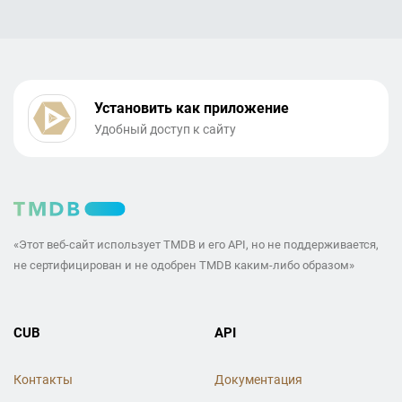
Установить как приложение
Удобный доступ к сайту
«Этот веб-сайт использует TMDB и его API, но не поддерживается,
не сертифицирован и не одобрен TMDB каким-либо образом»
CUB
API
Контакты
Документация