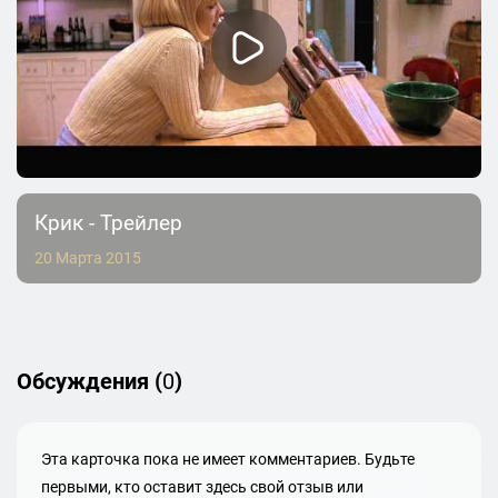
Крик - Трейлер
20 Марта 2015
Обсуждения (
0
)
Эта карточка пока не имеет комментариев. Будьте
первыми, кто оставит здесь свой отзыв или