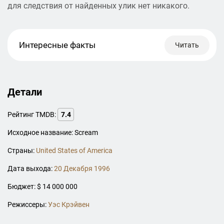
для следствия от найденных улик нет никакого.
Интересные факты
Читать
Детали
Рейтинг TMDB:
7.4
Исходное название: Scream
Страны:
United States of America
Дата выхода:
20 Декабря 1996
Бюджет: $ 14 000 000
Режиссеры:
Уэс Крэйвен