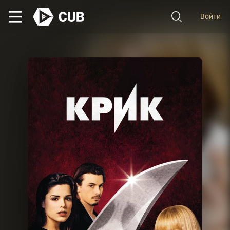
Войти