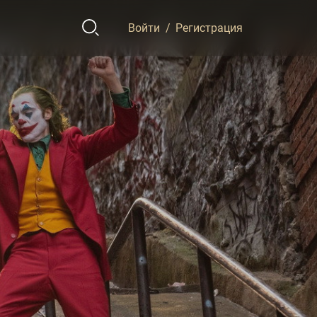
Войти
/
Регистрация