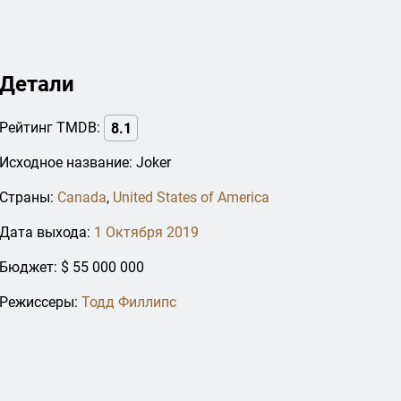
Детали
Рейтинг TMDB:
8.1
Исходное название: Joker
Страны:
Canada
,
United States of America
Дата выхода:
1 Октября 2019
Бюджет: $ 55 000 000
Режиссеры:
Тодд Филлипс