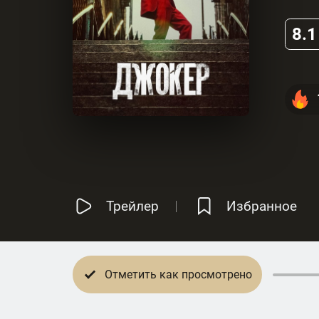
8.1
Трейлер
Избранное
Отметить как просмотрено