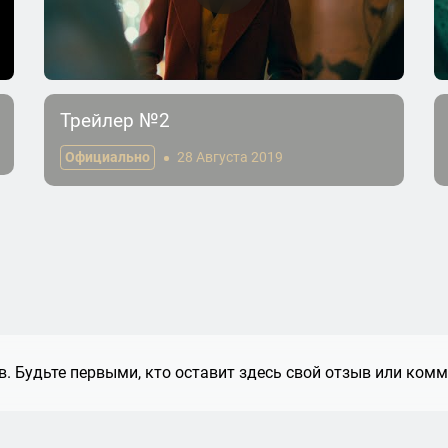
Трейлер №2
Официально
28 Августа 2019
. Будьте первыми, кто оставит здесь свой отзыв или комм