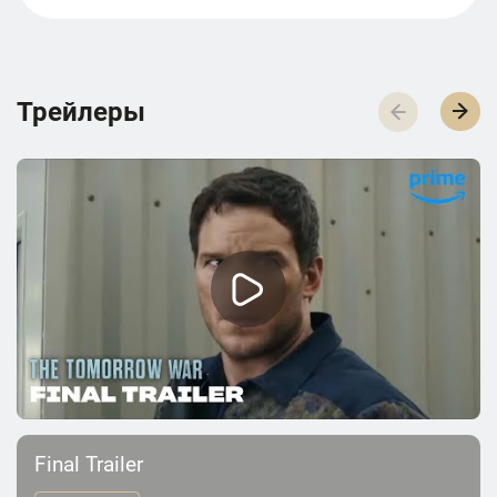
Трейлеры
Final Trailer