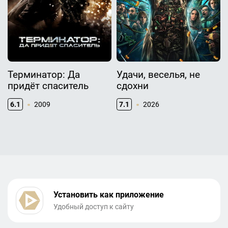
Терминатор: Да
Удачи, веселья, не
придёт спаситель
сдохни
6.1
2009
7.1
2026
Установить как приложение
Удобный доступ к сайту