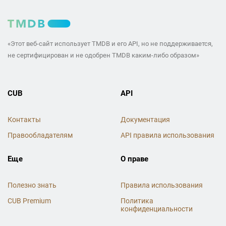
«Этот веб-сайт использует TMDB и его API, но не поддерживается,
не сертифицирован и не одобрен TMDB каким-либо образом»
CUB
API
Контакты
Документация
Правообладателям
API правила использования
Еще
О праве
Полезно знать
Правила использования
CUB Premium
Политика
конфиденциальности