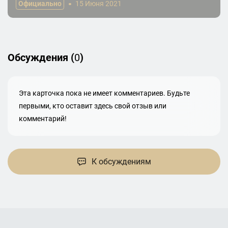
Официально
15 Июня 2021
Обсуждения (
0
)
Эта карточка пока не имеет комментариев. Будьте
первыми, кто оставит здесь свой отзыв или
комментарий!
К обсуждениям