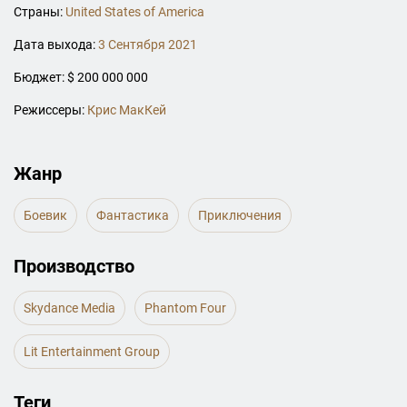
Страны:
United States of America
Дата выхода:
3 Сентября 2021
Бюджет: $ 200 000 000
Режиссеры:
Крис МакКей
Жанр
Боевик
Фантастика
Приключения
Производство
Skydance Media
Phantom Four
Lit Entertainment Group
Теги