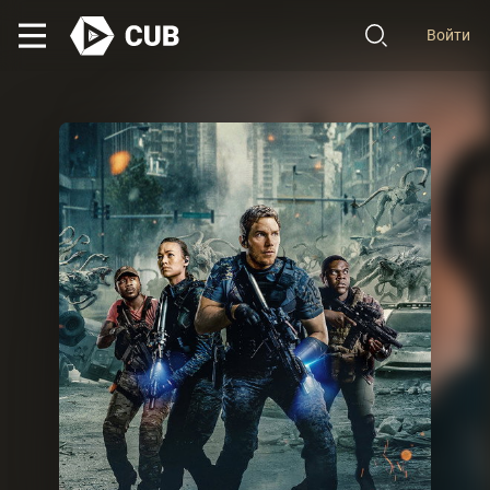
Войти