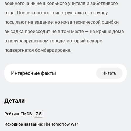
военного, а ныне школьного учителя и заботливого
отца. После короткого инструктажа его группу
посылают на задание, но из-за технической ошибки
высадка происходит не в том месте — на крыше дома
в полуразрушенном городе, который вскоре
подвергнется бомбардировке.
Интересные факты
Читать
Детали
Рейтинг TMDB:
7.5
Исходное название: The Tomorrow War