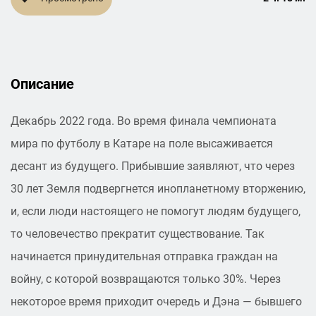
Описание
Декабрь 2022 года. Во время финала чемпионата
мира по футболу в Катаре на поле высаживается
десант из будущего. Прибывшие заявляют, что через
30 лет Земля подвергнется инопланетному вторжению,
и, если люди настоящего не помогут людям будущего,
то человечество прекратит существование. Так
начинается принудительная отправка граждан на
войну, с которой возвращаются только 30%. Через
некоторое время приходит очередь и Дэна — бывшего