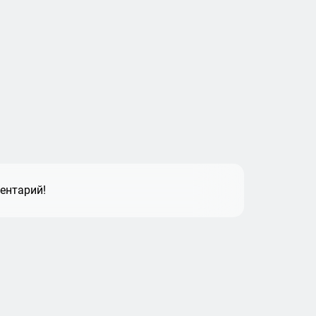
ентарий!