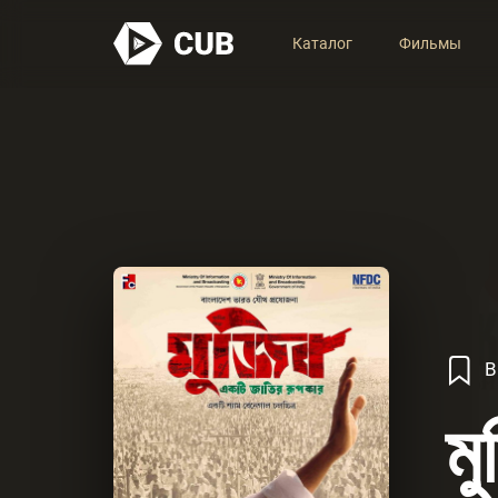
Каталог
Фильмы
В
ম