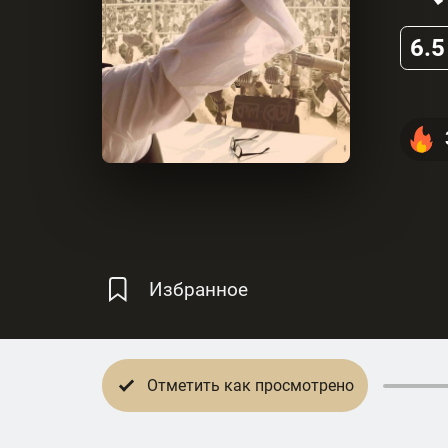
6.5
Избранное
Отметить как просмотрено