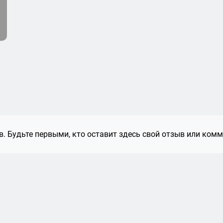
. Будьте первыми, кто оставит здесь свой отзыв или комм