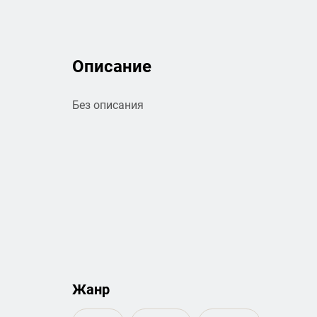
Описание
Без описания
Жанр