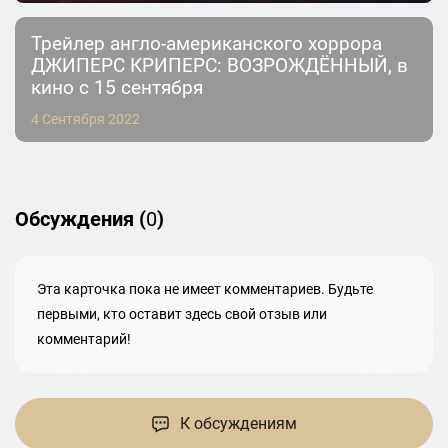
Трейлер англо-американского хоррора
ДЖИПЕРС КРИПЕРС: ВОЗРОЖДЁННЫЙ, в
кино с 15 сентября
4 Сентября 2022
Обсуждения (
0
)
Эта карточка пока не имеет комментариев. Будьте
первыми, кто оставит здесь свой отзыв или
комментарий!
К обсуждениям