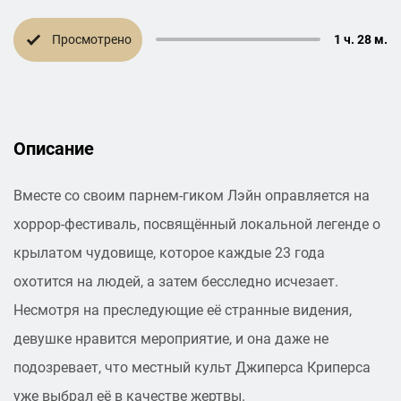
Просмотрено
1 ч. 28 м.
Описание
Вместе со своим парнем-гиком Лэйн оправляется на
хоррор-фестиваль, посвящённый локальной легенде о
крылатом чудовище, которое каждые 23 года
охотится на людей, а затем бесследно исчезает.
Несмотря на преследующие её странные видения,
девушке нравится мероприятие, и она даже не
подозревает, что местный культ Джиперса Криперса
уже выбрал её в качестве жертвы.