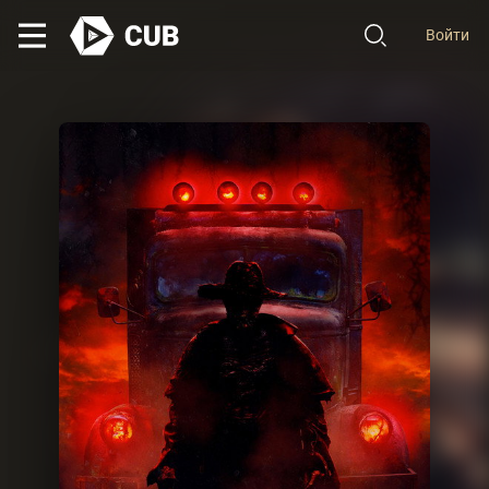
Войти