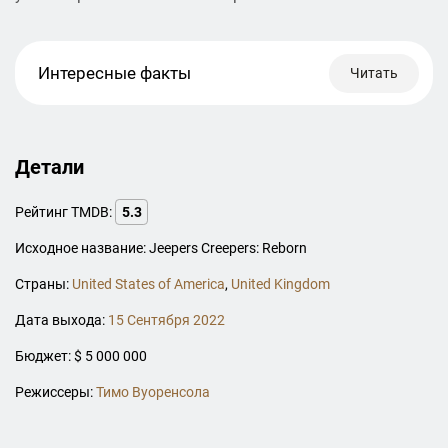
Интересные факты
Читать
Детали
Рейтинг TMDB:
5.3
Исходное название: Jeepers Creepers: Reborn
Страны:
United States of America
,
United Kingdom
Дата выхода:
15 Сентября 2022
Бюджет: $ 5 000 000
Режиссеры:
Тимо Вуоренсола