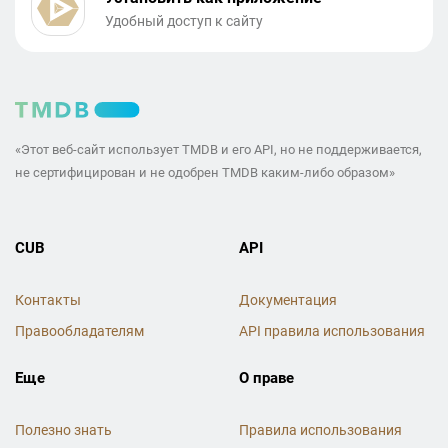
Удобный доступ к сайту
«Этот веб-сайт использует TMDB и его API, но не поддерживается,
не сертифицирован и не одобрен TMDB каким-либо образом»
CUB
API
Контакты
Документация
Правообладателям
API правила использования
Еще
О праве
Полезно знать
Правила использования