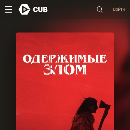
Войти