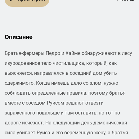
Описание
Братья-фермеры Педро и Хайме обнаруживают в лесу
изуродованное тело чистильщика, который, как
выясняется, направлялся в соседний дом убить
одержимого. Когда имеешь дело со злом, нужно
соблюдать определённые правила, поэтому братья
вместе с соседом Руисом решают отвезти
заражённого подальше и там оставить, но тот по
дороге исчезает. На следующий день демоническая
сила убивает Руиса и его беременную жену, а братья