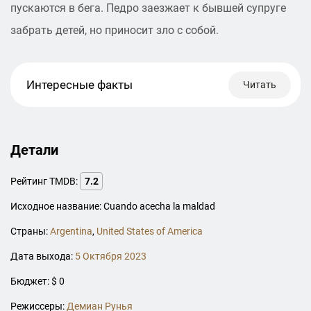
пускаются в бега. Педро заезжает к бывшей супруге
забрать детей, но приносит зло с собой.
Интересные факты
Читать
Детали
Рейтинг TMDB:
7.2
Исходное название: Cuando acecha la maldad
Страны:
Argentina
,
United States of America
Дата выхода:
5 Октября 2023
Бюджет: $ 0
Режиссеры:
Демиан Рунья