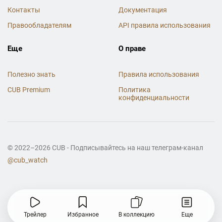
Контакты
Документация
Правообладателям
API правила использования
Еще
О праве
Полезно знать
Правила использования
CUB Premium
Политика
конфиденциальности
© 2022–2026 CUB - Подписывайтесь на наш телеграм-канал
@cub_watch
Трейлер
Избранное
В коллекцию
Еще