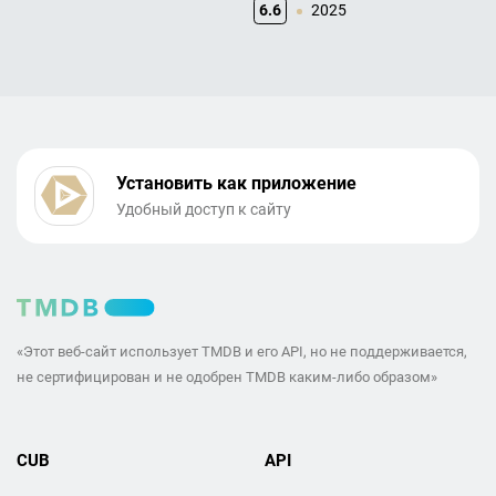
6.6
2025
Установить как приложение
Удобный доступ к сайту
«Этот веб-сайт использует TMDB и его API, но не поддерживается,
не сертифицирован и не одобрен TMDB каким-либо образом»
CUB
API