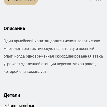
Описание
Один армейский капитан должен использовать свою
многолетнюю тактическую подготовку и военный
опыт, когда одновременная скоординированная атака
угрожает удаленной станции перехватчиков ракет,
которой она командует.
Детали
Рейтинг TMDB:
6.0