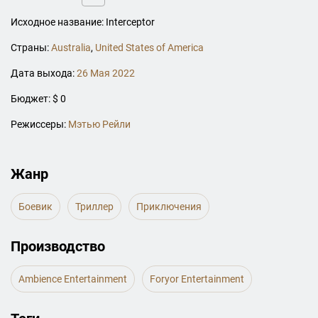
Исходное название: Interceptor
Страны:
Australia
,
United States of America
Дата выхода:
26 Мая 2022
Бюджет: $ 0
Режиссеры:
Мэтью Рейли
Жанр
Боевик
Триллер
Приключения
Производство
Ambience Entertainment
Foryor Entertainment