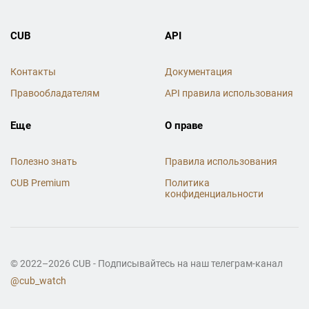
CUB
API
Контакты
Документация
Правообладателям
API правила использования
Еще
О праве
Полезно знать
Правила использования
CUB Premium
Политика
конфиденциальности
© 2022–2026 CUB - Подписывайтесь на наш телеграм-канал
@cub_watch