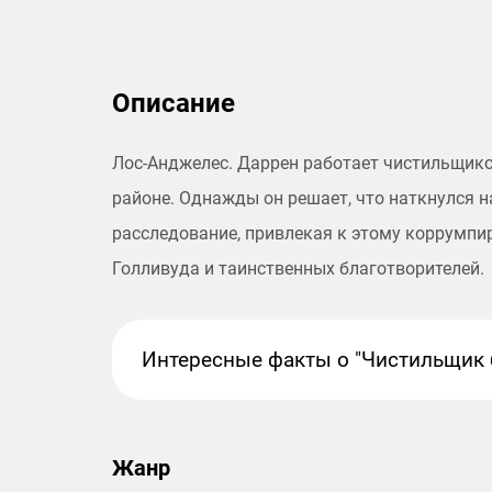
Описание
Лос-Анджелес. Даррен работает чистильщик
районе. Однажды он решает, что наткнулся н
расследование, привлекая к этому коррумпи
Голливуда и таинственных благотворителей.
Интересные факты
о "Чистильщик 
Жанр