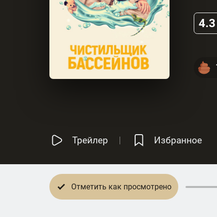
4.3
Трейлер
Избранное
Отметить как просмотрено