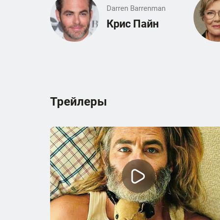
Darren Barrenman
Крис Пайн
Трейлеры