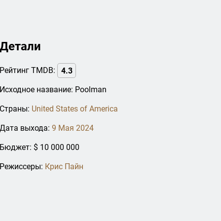
Детали
Рейтинг TMDB:
4.3
Исходное название: Poolman
Страны:
United States of America
Дата выхода:
9 Мая 2024
Бюджет: $ 10 000 000
Режиссеры:
Крис Пайн