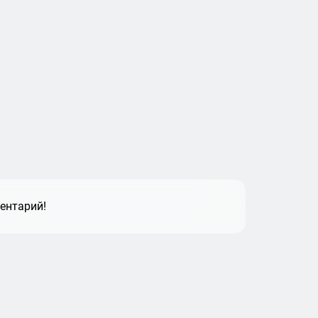
ентарий!