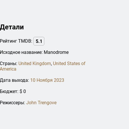
Детали
Рейтинг TMDB:
5.1
Исходное название: Manodrome
Страны:
United Kingdom
,
United States of
America
Дата выхода:
10 Ноября 2023
Бюджет: $ 0
Режиссеры:
John Trengove