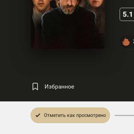
5.1
Избранное
Отметить как просмотрено