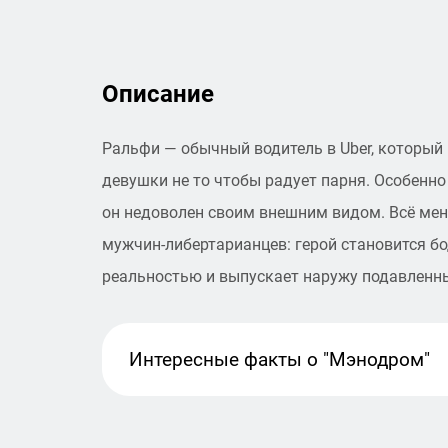
Описание
Ральфи — обычный водитель в Uber, который 
девушки не то чтобы радует парня. Особенно 
он недоволен своим внешним видом. Всё мен
мужчин-либертарианцев: герой становится б
реальностью и выпускает наружу подавленн
Интересные факты
о "Мэнодром"