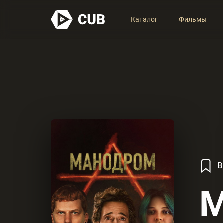
Каталог
Фильмы
В
М