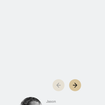
Jason