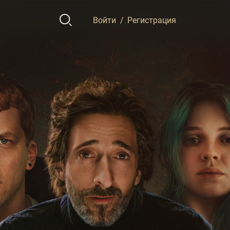
Войти
/
Регистрация