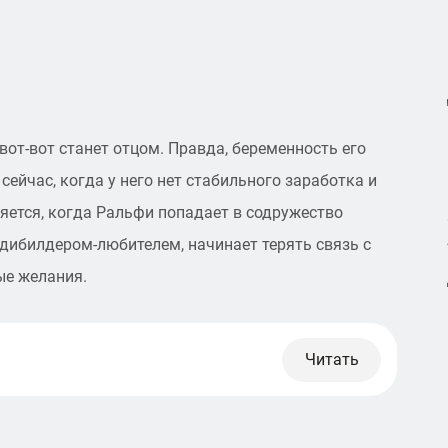
вот-вот станет отцом. Правда, беременность его
сейчас, когда у него нет стабильного заработка и
яется, когда Ральфи попадает в содружество
одибилдером-любителем, начинает терять связь с
ые желания.
Читать