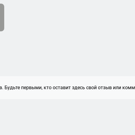
. Будьте первыми, кто оставит здесь свой отзыв или комм