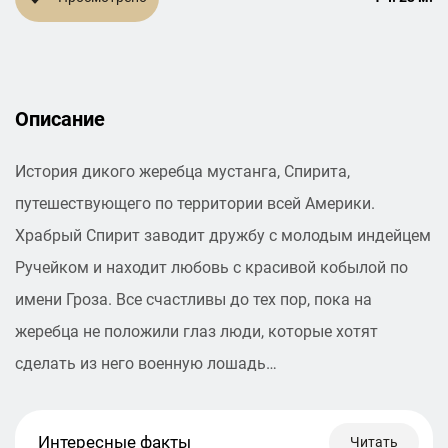
Описание
История дикого жеребца мустанга, Спирита,
путешествующего по территории всей Америки.
Храбрый Спирит заводит дружбу с молодым индейцем
Ручейком и находит любовь с красивой кобылой по
имени Гроза. Все счастливы до тех пор, пока на
жеребца не положили глаз люди, которые хотят
сделать из него военную лошадь…
Интересные факты
Читать