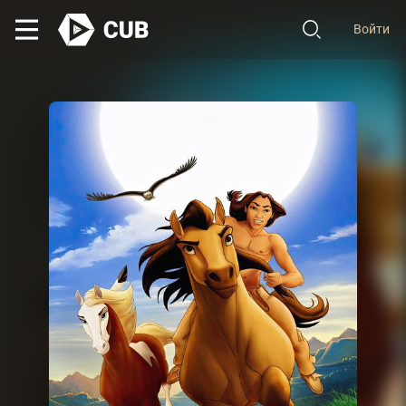
Войти