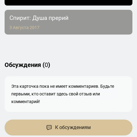
Спирит: Душа прерий
3 Августа 2017
Обсуждения (
0
)
Эта карточка пока не имеет комментариев. Будьте
первыми, кто оставит здесь свой отзыв или
комментарий!
К обсуждениям