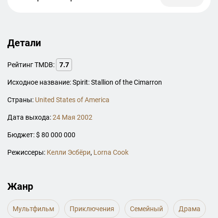
Детали
Рейтинг TMDB:
7.7
Исходное название: Spirit: Stallion of the Cimarron
Страны:
United States of America
Дата выхода:
24 Мая 2002
Бюджет: $ 80 000 000
Режиссеры:
Келли Эсбёри
,
Lorna Cook
Жанр
Мультфильм
Приключения
Семейный
Драма