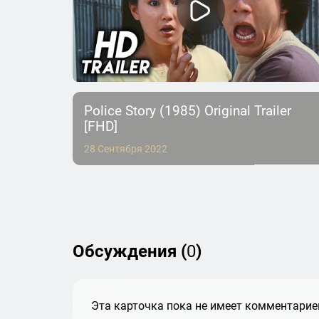
Police Story (1985) Original Trailer
[FHD]
28 Сентября 2022
Обсуждения (
0
)
Эта карточка пока не имеет комментариев