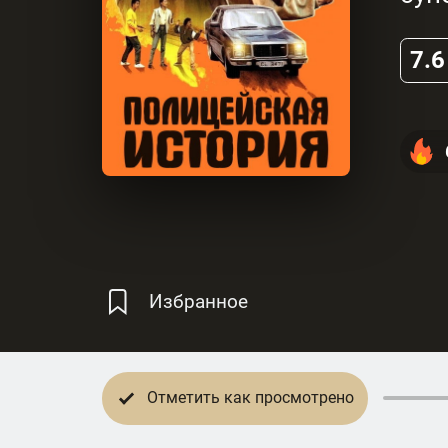
7.6
Избранное
Отметить как просмотрено