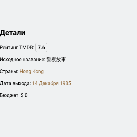
Детали
Рейтинг TMDB:
7.6
Исходное название: 警察故事
Страны:
Hong Kong
Дата выхода:
14 Декабря 1985
Бюджет: $ 0