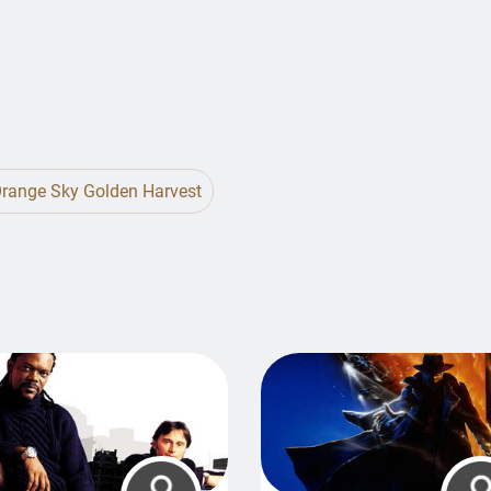
range Sky Golden Harvest