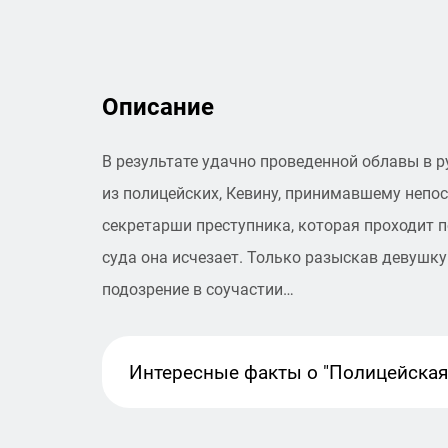
Описание
В результате удачно проведенной облавы в 
из полицейских, Кевину, принимавшему непос
секретарши преступника, которая проходит по
суда она исчезает. Только разыскав девушку 
подозрение в соучастии…
Интересные факты
о "Полицейская