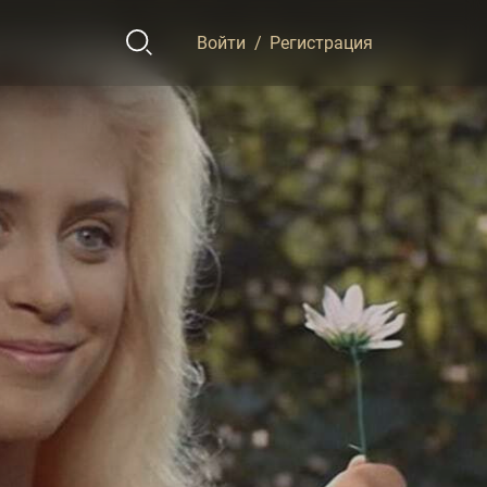
Войти
/
Регистрация