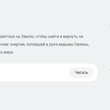
риптона на Землю, чтобы найти и вернуть на
ник энергии, попавший в руки ведьмы Селены,
а мира.
Читать