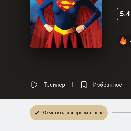
5.4
Трейлер
Избранное
Отметить как просмотрено