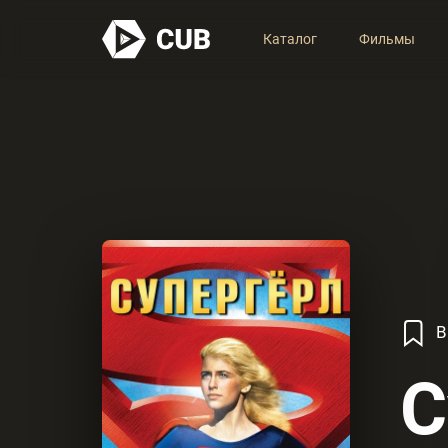
Каталог
Фильмы
В
С