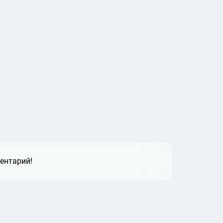
ентарий!