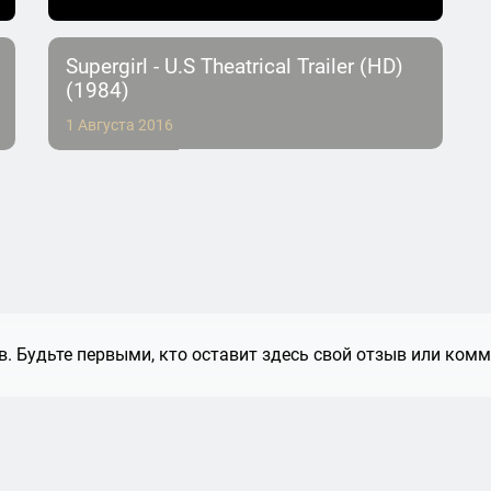
Supergirl - U.S Theatrical Trailer (HD)
(1984)
1 Августа 2016
. Будьте первыми, кто оставит здесь свой отзыв или комм