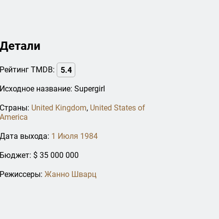
Детали
Рейтинг TMDB:
5.4
Исходное название: Supergirl
Страны:
United Kingdom
,
United States of
America
Дата выхода:
1 Июля 1984
Бюджет: $ 35 000 000
Режиссеры:
Жанно Шварц