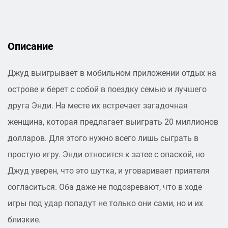
Описание
Джуд выигрывает в мобильном приложении отдых на
острове и берет с собой в поездку семью и лучшего
друга Энди. На месте их встречает загадочная
женщина, которая предлагает выиграть 20 миллионов
долларов. Для этого нужно всего лишь сыграть в
простую игру. Энди относится к затее с опаской, но
Джуд уверен, что это шутка, и уговаривает приятеля
согласиться. Оба даже не подозревают, что в ходе
игры под удар попадут не только они сами, но и их
близкие.