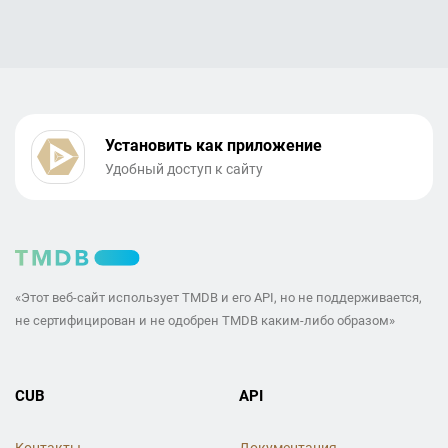
Установить как приложение
Удобный доступ к сайту
«Этот веб-сайт использует TMDB и его API, но не поддерживается,
не сертифицирован и не одобрен TMDB каким-либо образом»
CUB
API