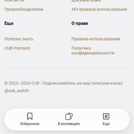
Контакты
Документация
Правообладателям
API правила использования
Еще
О праве
Полезно знать
Правила использования
CUB Premium
Политика
конфиденциальности
© 2022–2026 CUB - Подписывайтесь на наш телеграм-канал
@cub_watch
Избранное
В коллекцию
Еще