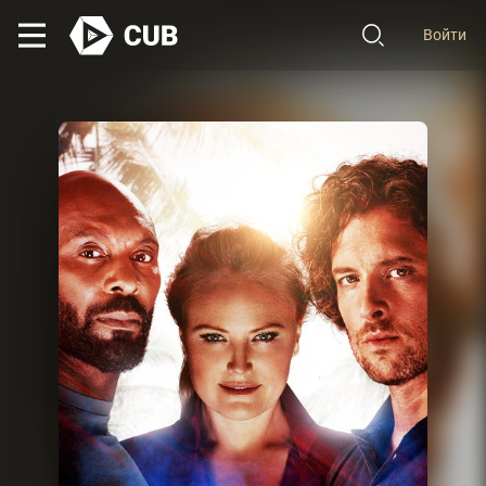
Войти