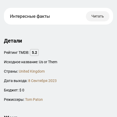
Интересные факты
Читать
Детали
Рейтинг TMDB:
5.2
Исходное название: Us or Them
Страны:
United Kingdom
Дата выхода:
8 Сентября 2023
Бюджет: $ 0
Режиссеры:
Tom Paton