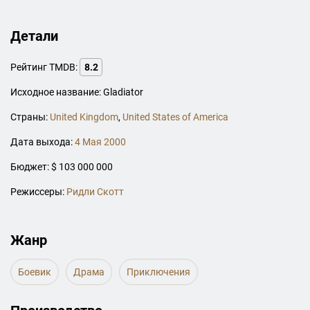
Детали
Рейтинг TMDB:
8.2
Исходное название: Gladiator
Страны:
United Kingdom
,
United States of America
Дата выхода:
4 Мая 2000
Бюджет: $ 103 000 000
Режиссеры:
Ридли Скотт
Жанр
Боевик
Драма
Приключения