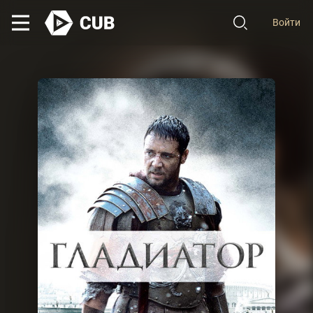
Войти