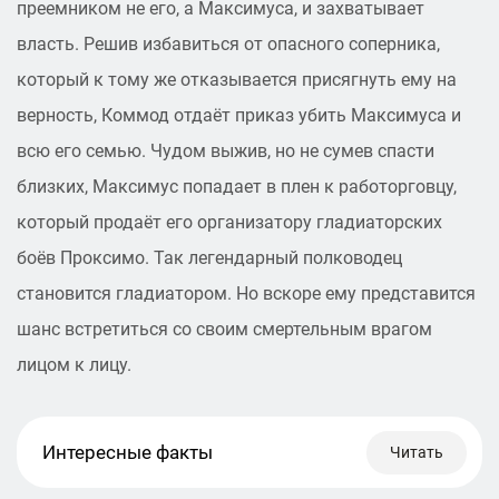
преемником не его, а Максимуса, и захватывает
власть. Решив избавиться от опасного соперника,
который к тому же отказывается присягнуть ему на
верность, Коммод отдаёт приказ убить Максимуса и
всю его семью. Чудом выжив, но не сумев спасти
близких, Максимус попадает в плен к работорговцу,
который продаёт его организатору гладиаторских
боёв Проксимо. Так легендарный полководец
становится гладиатором. Но вскоре ему представится
шанс встретиться со своим смертельным врагом
лицом к лицу.
Интересные факты
Читать