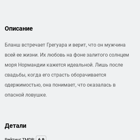
Описание
Бланш встречает Грегуара и верит, что он мужчина
всей ее жизни. Их любовь на фоне залитого солнцем
моря Нормандии кажется идеальной. Лишь после
свадьбы, когда его страсть оборачивается
одержимостью, она понимает, что оказалась в
опасной ловушке.
Детали
Рейтинг TMDB:
6.9