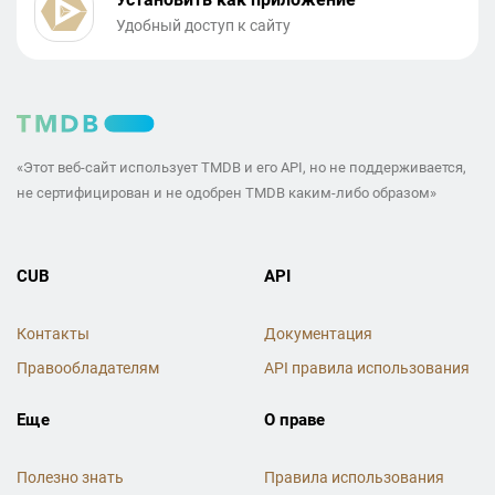
Удобный доступ к сайту
«Этот веб-сайт использует TMDB и его API, но не поддерживается,
не сертифицирован и не одобрен TMDB каким-либо образом»
CUB
API
Контакты
Документация
Правообладателям
API правила использования
Еще
О праве
Полезно знать
Правила использования