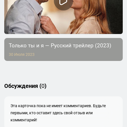
Только ты и я — Русский трейлер (2023)
30 Июля 2023
Обсуждения (
0
)
Эта карточка пока не имеет комментариев. Будьте
первыми, кто оставит здесь свой отзыв или
комментарий!