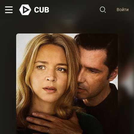
Войти