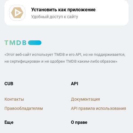
Установить как приложение
Удобный доступ к сайту
«Этот веб-сайт использует TMDB и его API, но не поддерживается,
не сертифицирован и не одобрен TMDB каким-либо образом»
CUB
API
Контакты
Документация
Правообладателям
API правила использования
Еще
О праве