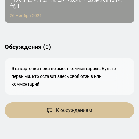
代！
26 Ноября 2021
Обсуждения (
0
)
Эта карточка пока не имеет комментариев. Будьте
первыми, кто оставит здесь свой отзыв или
комментарий!
К обсуждениям