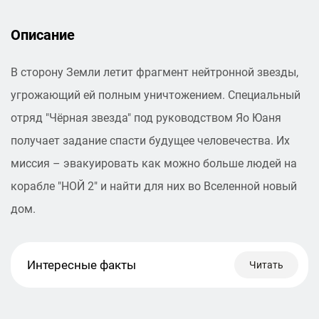
Описание
В сторону Земли летит фрагмент нейтронной звезды,
угрожающий ей полным уничтожением. Специальный
отряд "Чёрная звезда" под руководством Яо Юаня
получает задание спасти будущее человечества. Их
миссия – эвакуировать как можно больше людей на
корабле "НОЙ 2" и найти для них во Вселенной новый
дом.
Интересные факты
Читать