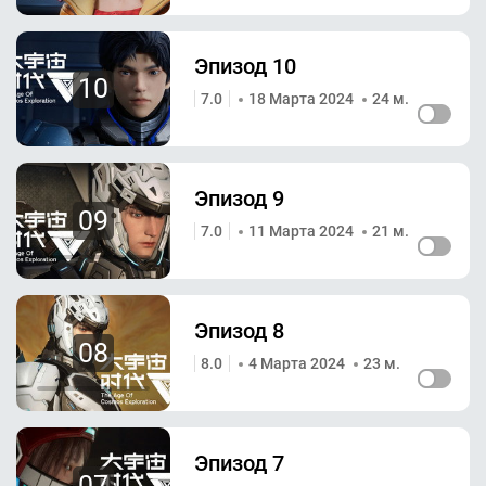
Эпизод 10
10
7.0
18 Марта 2024
24 м.
Эпизод 9
09
7.0
11 Марта 2024
21 м.
Эпизод 8
08
8.0
4 Марта 2024
23 м.
Эпизод 7
07