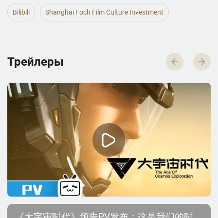
Bilibili
Shanghai Foch Film Culture Investment
Трейлеры
《大宇宙时代》预告PV发布：这是我们的时