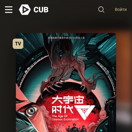
Войти
TV