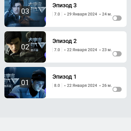
Эпизод 3
03
7.0
29 Января 2024
24 м.
Эпизод 2
02
7.0
22 Января 2024
23 м.
Эпизод 1
01
8.0
22 Января 2024
26 м.