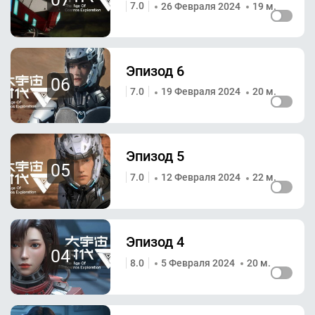
7.0
26 Февраля 2024
19 м.
Эпизод 6
06
7.0
19 Февраля 2024
20 м.
Эпизод 5
05
7.0
12 Февраля 2024
22 м.
Эпизод 4
04
8.0
5 Февраля 2024
20 м.