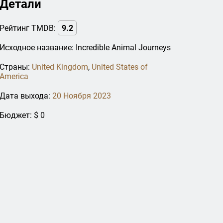
Детали
Рейтинг TMDB:
9.2
Исходное название: Incredible Animal Journeys
Страны:
United Kingdom
,
United States of
America
Дата выхода:
20 Ноября 2023
Бюджет: $ 0