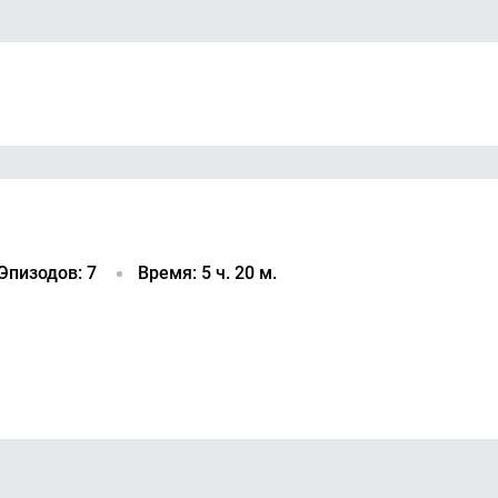
Эпизодов: 7
Время: 5 ч. 20 м.