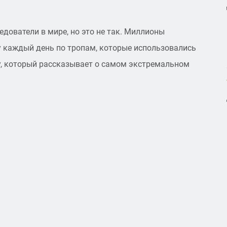
едователи в мире, но это не так. Миллионы
 каждый день по тропам, которые использовались
у, который рассказывает о самом экстремальном