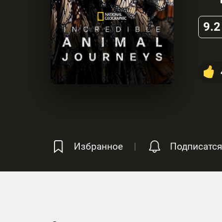
9.2
Избранное
Подписатся