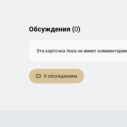
Обсуждения (
0
)
Эта карточка пока не имеет комментариев
К обсуждениям