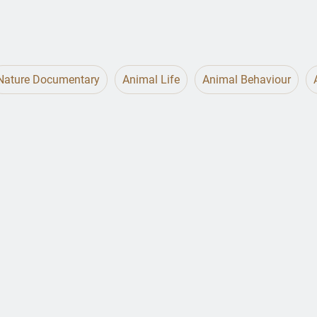
Nature Documentary
Animal Life
Animal Behaviour