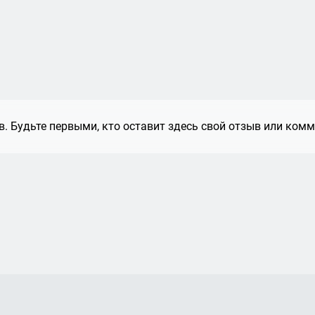
. Будьте первыми, кто оставит здесь свой отзыв или комм