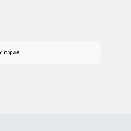
ентарий!