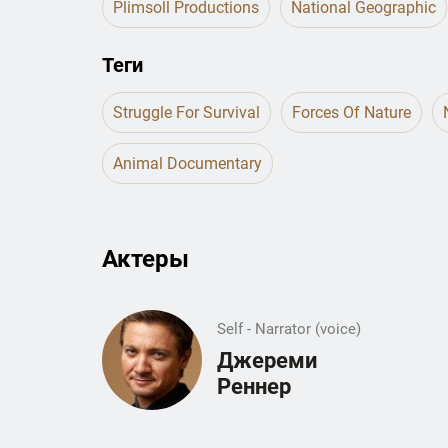
Plimsoll Productions
National Geographic
Теги
Struggle For Survival
Forces Of Nature
Animal Documentary
Актеры
Self - Narrator (voice)
Джереми
Реннер