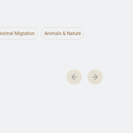
Animal Migration
Animals & Nature