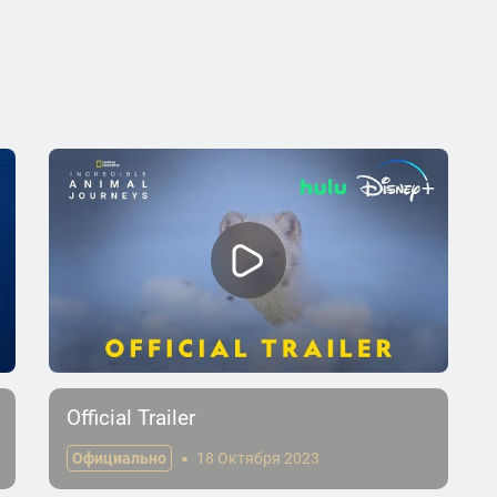
Official Trailer
Официально
18 Октября 2023