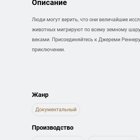
Описание
Люди могут верить, что они величайшие иссл
животных мигрируют по всему земному шару
веками. Присоединяйтесь к Джереми Реннер
приключении.
Жанр
Документальный
Производство