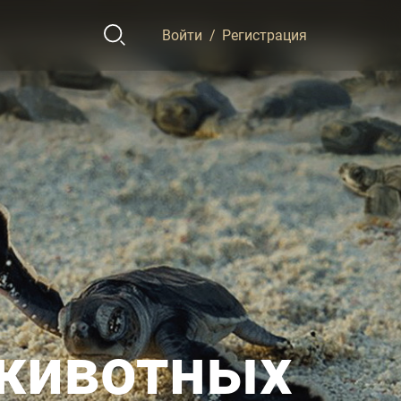
Войти
/
Регистрация
животных