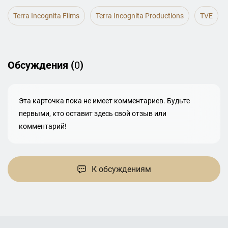
Terra Incognita Films
Terra Incognita Productions
TVE
Обсуждения (
0
)
Эта карточка пока не имеет комментариев. Будьте
первыми, кто оставит здесь свой отзыв или
комментарий!
К обсуждениям