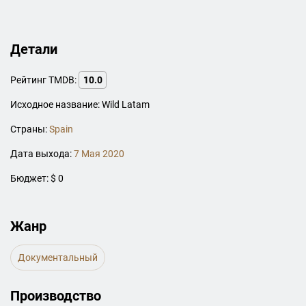
Детали
Рейтинг TMDB:
10.0
Исходное название: Wild Latam
Страны:
Spain
Дата выхода:
7 Мая 2020
Бюджет: $ 0
Жанр
Документальный
Производство