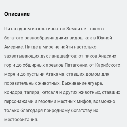
Описание
Ни на одном из континентов Земли нет такого
богатого разнообразия диких видов, как в Южной
Америке. Нигде в мире не найти настолько
захватывающих дух ландшафтов: от пиков Андских
гор и до обширных ареалов Патагонии, от Карибского
моря и до пустыни Атакама, ставших домом для
поразительных животных. Выживание ягуара,
кондора, тапира, кетсаля и других животных, ставших
персонажами и героями местных мифов, возможно
только благодаря природному богатству их
местообитания.