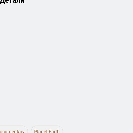
Детали
Documentary
Planet Earth