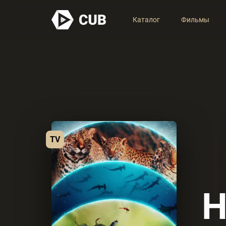
Каталог
Фильмы
TV
Н