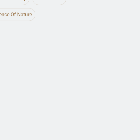
ience Of Nature