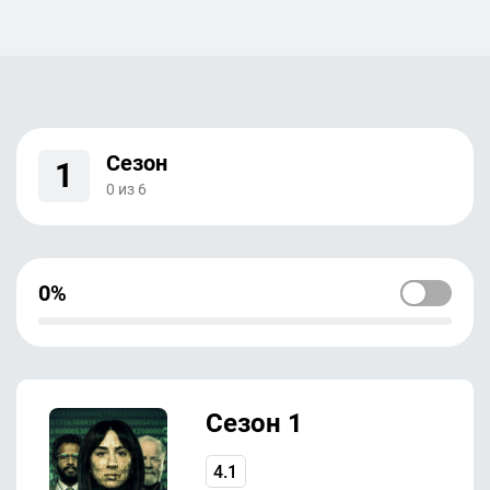
Сезон
1
0
из
6
0%
Сезон 1
4.1