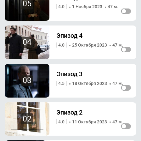
05
4.0
1 Ноября 2023
47 м.
Эпизод 4
04
4.0
25 Октября 2023
47 м.
Эпизод 3
03
4.5
18 Октября 2023
47 м.
Эпизод 2
02
4.0
11 Октября 2023
47 м.