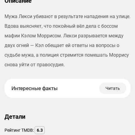
Описание
Мужа Лекси убивают в результате нападения на улице.
Вдова выясняет, что покойный вёл дела с боссом
мафии Кэлом Моррисом. Лекси разрывается между
двух огней — Кэл обещает ей ответы на вопросы о
судьбе мужа, а полиция стремится помешать Моррису
снова уйти от правосудия.
Интересные факты
Читать
Детали
Рейтинг TMDB:
6.3