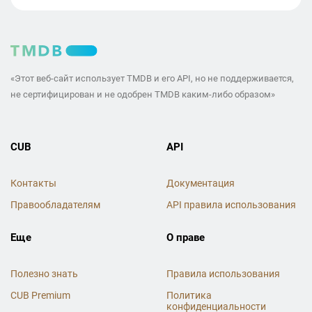
«Этот веб-сайт использует TMDB и его API, но не поддерживается,
не сертифицирован и не одобрен TMDB каким-либо образом»
CUB
API
Контакты
Документация
Правообладателям
API правила использования
Еще
О праве
Полезно знать
Правила использования
CUB Premium
Политика
конфиденциальности