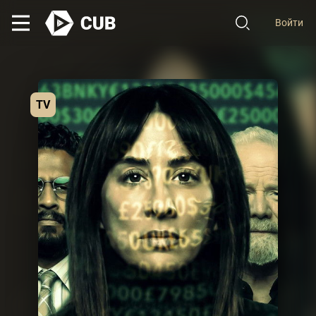
Войти
TV