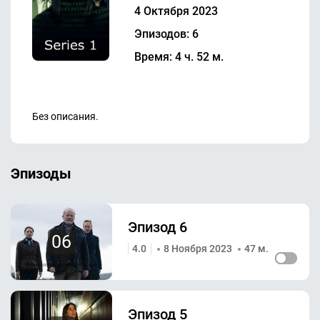
4 Октября 2023
Эпизодов: 6
Время: 4 ч. 52 м.
Без описания.
Эпизоды
Эпизод 6
06
4.0
8 Ноября 2023
47 м.
Эпизод 5