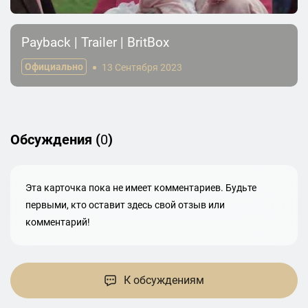
Payback | Trailer | BritBox
Официально
13 Сентября 2023
Обсуждения (
0
)
Эта карточка пока не имеет комментариев. Будьте
первыми, кто оставит здесь свой отзыв или
комментарий!
К обсуждениям