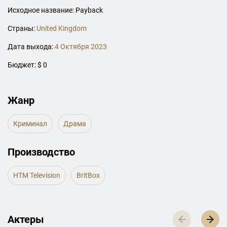
Исходное название: Payback
Страны:
United Kingdom
Дата выхода:
4 Октября 2023
Бюджет: $ 0
Жанр
Криминал
Драма
Производство
HTM Television
BritBox
Актеры