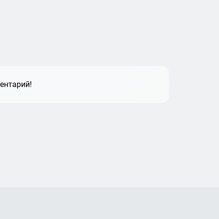
ентарий!