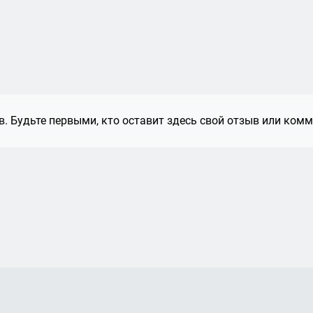
. Будьте первыми, кто оставит здесь свой отзыв или комм