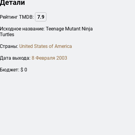
Детали
Рейтинг TMDB:
7.9
Исходное название: Teenage Mutant Ninja
Turtles
Страны:
United States of America
Дата выхода:
8 Февраля 2003
Бюджет: $ 0