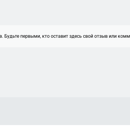
. Будьте первыми, кто оставит здесь свой отзыв или комм