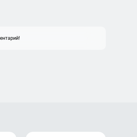
ентарий!