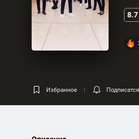
8.7
Избранное
Подписатся