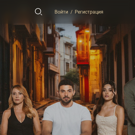
Войти
/
Регистрация