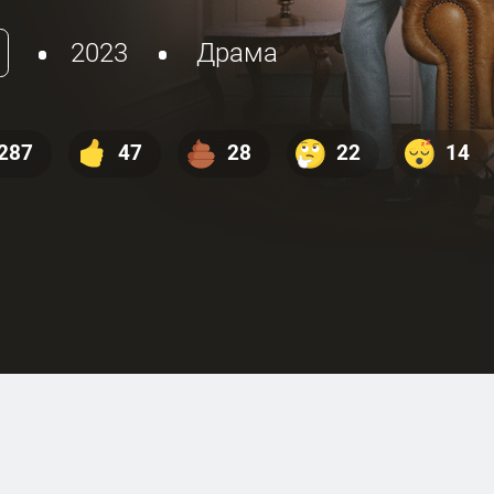
2023
Драма
287
47
28
22
14