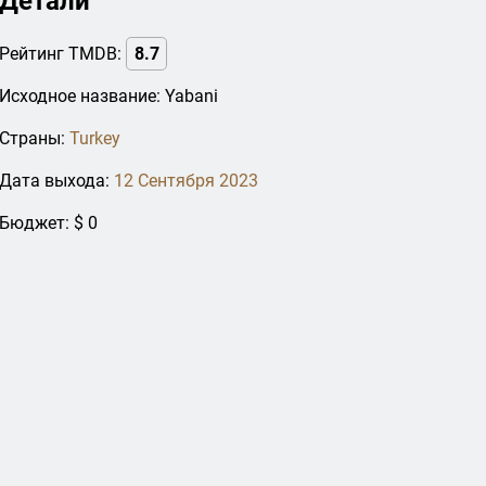
Детали
Рейтинг TMDB:
8.7
Исходное название: Yabani
Страны:
Turkey
Дата выхода:
12 Сентября 2023
Бюджет: $ 0