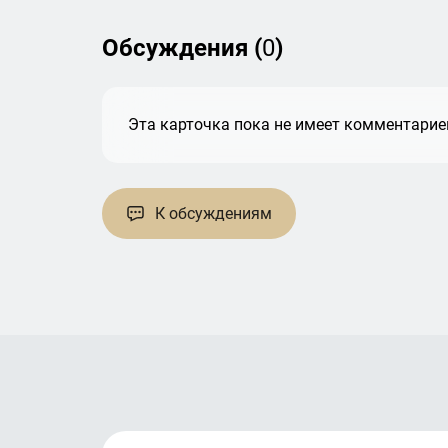
Обсуждения (
0
)
Эта карточка пока не имеет комментариев
К обсуждениям