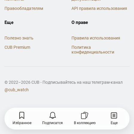
Правообладателям
API правила использования
Еще
О праве
Полезно знать
Правила использования
CUB Premium
Политика
конфиденциальности
© 2022–2026 CUB - Подписывайтесь на наш телеграм-канал
@cub_watch
Избранное
Подписатся
В коллекцию
Еще