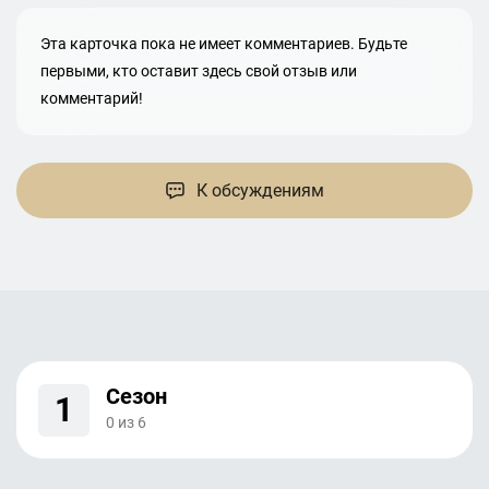
Эта карточка пока не имеет комментариев. Будьте
первыми, кто оставит здесь свой отзыв или
комментарий!
К обсуждениям
Сезон
1
0
из
6