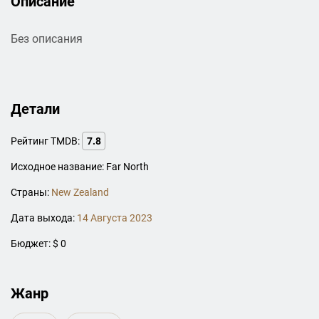
Описание
Без описания
Детали
Рейтинг TMDB:
7.8
Исходное название: Far North
Страны:
New Zealand
Дата выхода:
14 Августа 2023
Бюджет: $ 0
Жанр