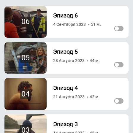
Эпизод 6
06
4 Сентября 2023
51 м.
Эпизод 5
05
28 Августа 2023
44 м.
Эпизод 4
04
21 Августа 2023
42 м.
Эпизод 3
03
14 Августа 2023
42 м.