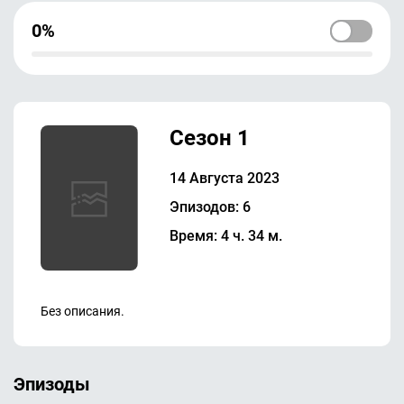
0%
Сезон 1
14 Августа 2023
Эпизодов: 6
Время: 4 ч. 34 м.
Без описания.
Эпизоды