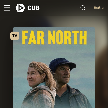
Войти
TV