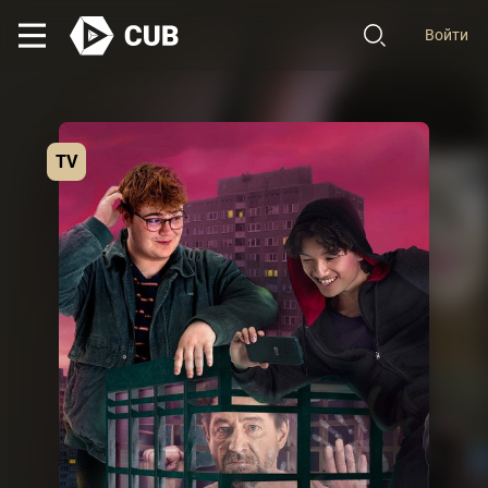
Войти
TV