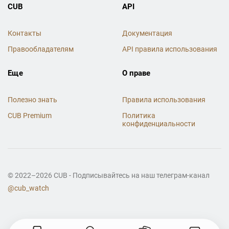
CUB
API
Контакты
Документация
Правообладателям
API правила использования
Еще
О праве
Полезно знать
Правила использования
CUB Premium
Политика
конфиденциальности
© 2022–2026 CUB - Подписывайтесь на наш телеграм-канал
@cub_watch