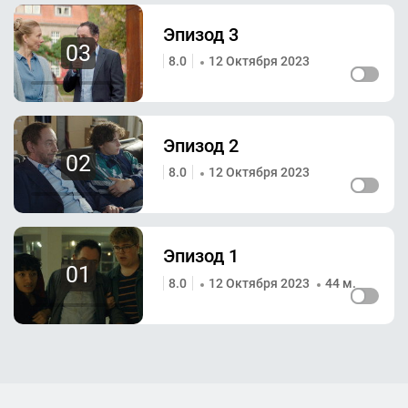
Эпизод 3
03
8.0
12 Октября 2023
Эпизод 2
02
8.0
12 Октября 2023
Эпизод 1
01
8.0
12 Октября 2023
44 м.