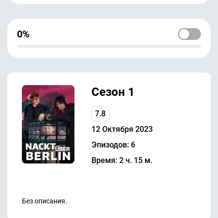
0%
Сезон 1
7.8
12 Октября 2023
Эпизодов: 6
Время: 2 ч. 15 м.
Без описания.