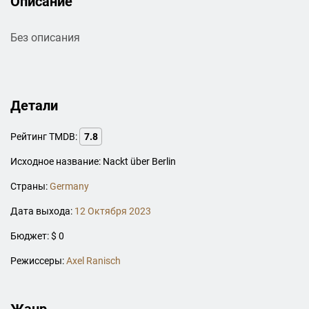
Описание
Без описания
Детали
Рейтинг TMDB:
7.8
Исходное название: Nackt über Berlin
Страны:
Germany
Дата выхода:
12 Октября 2023
Бюджет: $ 0
Режиссеры:
Axel Ranisch