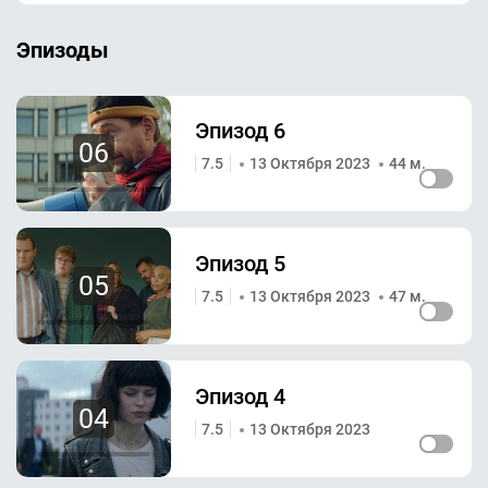
Эпизоды
Эпизод 6
06
7.5
13 Октября 2023
44 м.
Эпизод 5
05
7.5
13 Октября 2023
47 м.
Эпизод 4
04
7.5
13 Октября 2023